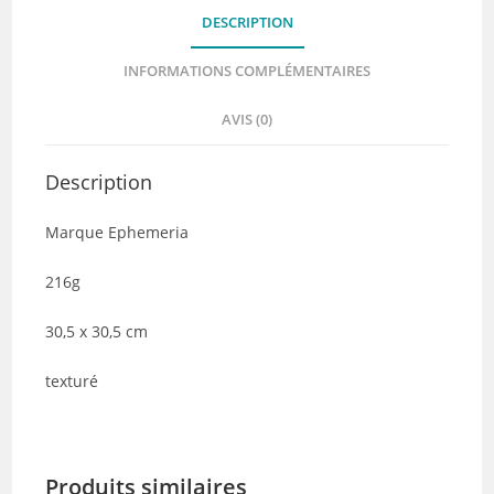
DESCRIPTION
INFORMATIONS COMPLÉMENTAIRES
AVIS (0)
Description
Marque Ephemeria
216g
30,5 x 30,5 cm
texturé
Produits similaires