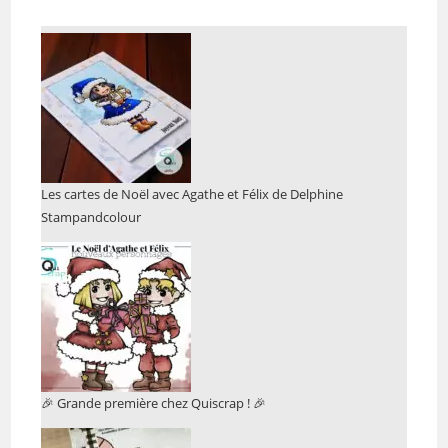
Les cartes de Noël avec Agathe et Félix de Delphine
Stampandcolour
🎉 Grande première chez Quiscrap ! 🎉