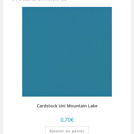
Cardstock Uni Mountain Lake
0,70
€
Ajouter au panier