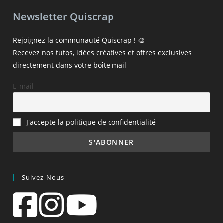
Newsletter Quiscrap
Rejoignez la communauté Quiscrap ! 🎨
Recevez nos tutos, idées créatives et offres exclusives
directement dans votre boîte mail
E-mail
J'accepte la politique de confidentialité
Suivez-Nous