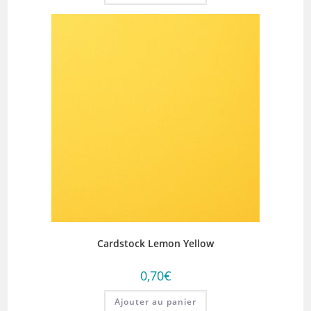
Cardstock Lemon Yellow
0,70
€
Ajouter au panier