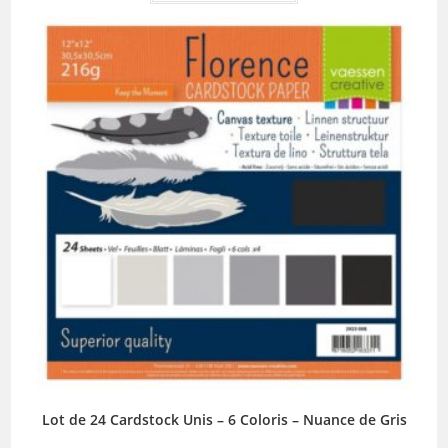
Lot de 24 Cardstock Unis – 6 Coloris – Nuance de Gris