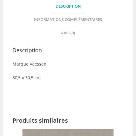
DESCRIPTION
INFORMATIONS COMPLÉMENTAIRES
AVIS (0)
Description
Marque Vaessen
30,5 x 30,5 cm
Produits similaires