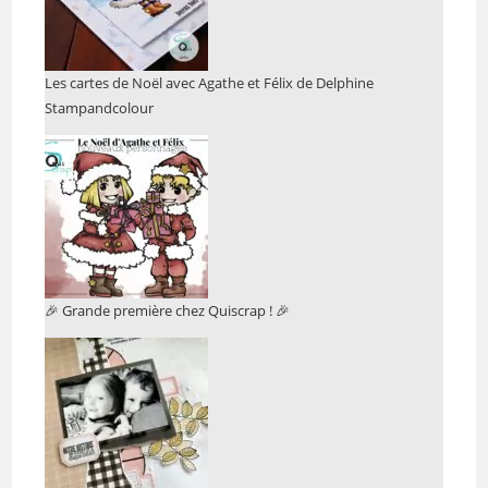
Les cartes de Noël avec Agathe et Félix de Delphine
Stampandcolour
🎉 Grande première chez Quiscrap ! 🎉