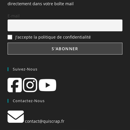
directement dans votre boîte mail
E-mail
J'accepte la politique de confidentialité
Suivez-Nous
Contactez-Nous
contact@quiscrap.fr