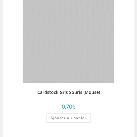
Cardstock Gris Souris (Mouse)
0,70
€
Ajouter au panier