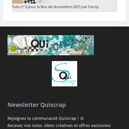
Tuto n°3 pour la Box de Novembre 2025 par Fanny
Newsletter Quiscrap
Rejoignez la communauté Quiscrap ! 🎨
Recevez nos tutos, idées créatives et offres exclusives