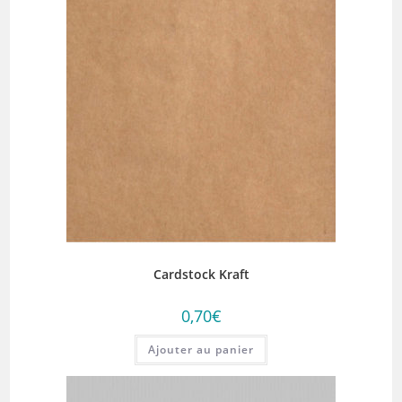
Cardstock Kraft
0,70
€
Ajouter au panier