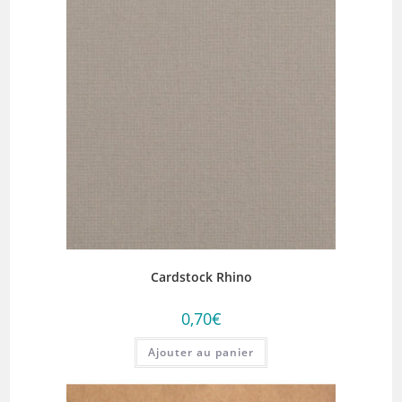
Cardstock Rhino
0,70
€
Ajouter au panier