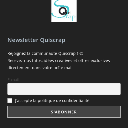
Newsletter Quiscrap
Rejoignez la communauté Quiscrap ! 🎨
Recevez nos tutos, idées créatives et offres exclusives
directement dans votre boîte mail
E-mail
J'accepte la politique de confidentialité