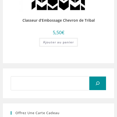
Classeur d’Embossage Chevron de Tribal
5,50
€
Ajouter au panier
Rechercher
Offrez Une Carte Cadeau