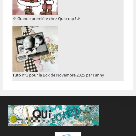
🎉 Grande première chez Quiscrap ! 🎉
Tuto n°3 pour la Box de Novembre 2025 par Fanny