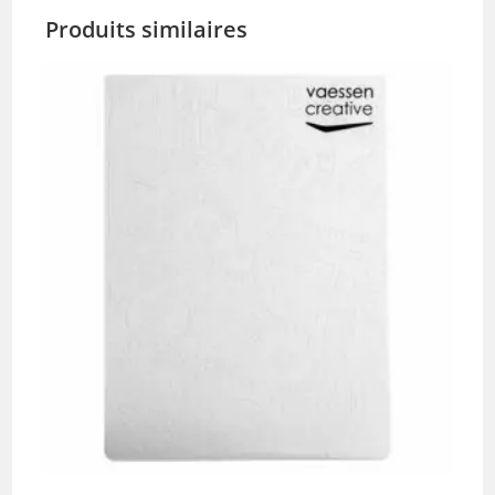
Produits similaires