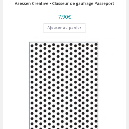
Vaessen Creative • Classeur de gaufrage Passeport
7,90
€
Ajouter au panier