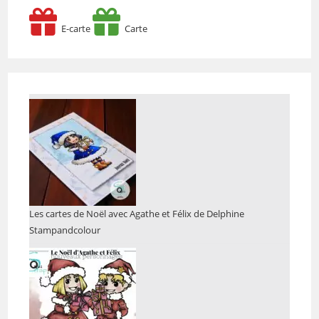
E-carte
Carte
Les cartes de Noël avec Agathe et Félix de Delphine
Stampandcolour