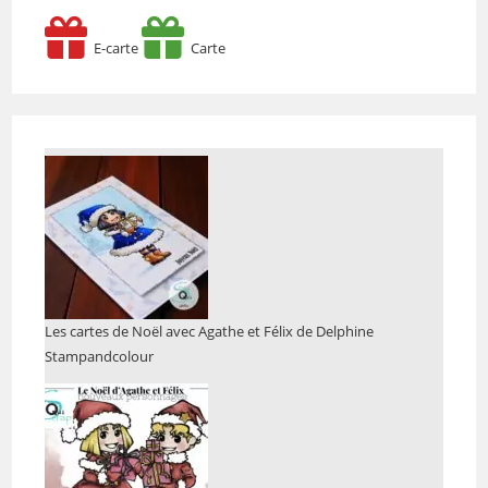
E-carte
Carte
Les cartes de Noël avec Agathe et Félix de Delphine
Stampandcolour