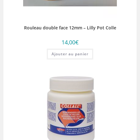
Rouleau double face 12mm – Lilly Pot Colle
14,00
€
Ajouter au panier