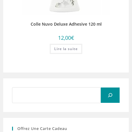
Colle Nuvo Deluxe Adhesive 120 ml
12,00
€
Lire la suite
Rechercher
Offrez Une Carte Cadeau