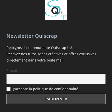
Newsletter Quiscrap
Rejoignez la communauté Quiscrap ! 🎨
Recevez nos tutos, idées créatives et offres exclusives
directement dans votre boîte mail
E-mail
J'accepte la politique de confidentialité