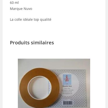
60 ml
Marque Nuvo
La colle idéale top qualité
Produits similaires