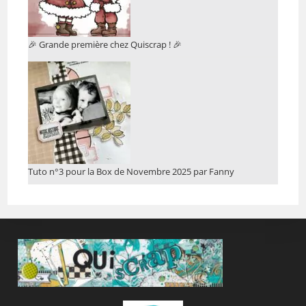
🎉 Grande première chez Quiscrap ! 🎉
Tuto n°3 pour la Box de Novembre 2025 par Fanny