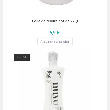
Colle de reliure pot de 275g
6,90
€
Ajouter au panier
ÉPUISÉ