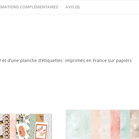
RMATIONS COMPLÉMENTAIRES
AVIS (0)
V et d’une planche d’étiquettes imprimés en France sur papiers