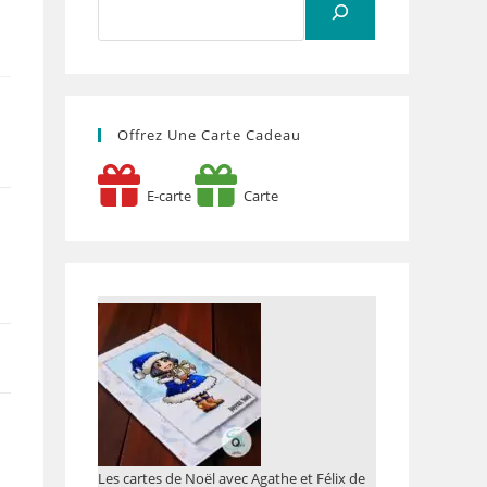
Offrez Une Carte Cadeau
E-carte
Carte
Les cartes de Noël avec Agathe et Félix de