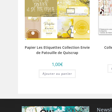
Papier Les Etiquettes Collection Envie
Coll
de Patouille de Quiscrap
1,00
€
Ajouter au panier
Newsl