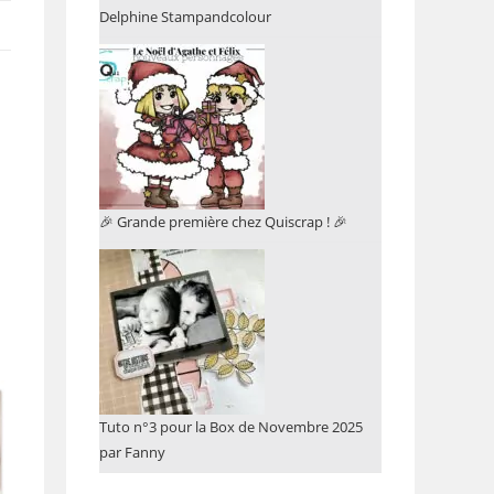
Delphine Stampandcolour
🎉 Grande première chez Quiscrap ! 🎉
Tuto n°3 pour la Box de Novembre 2025
par Fanny