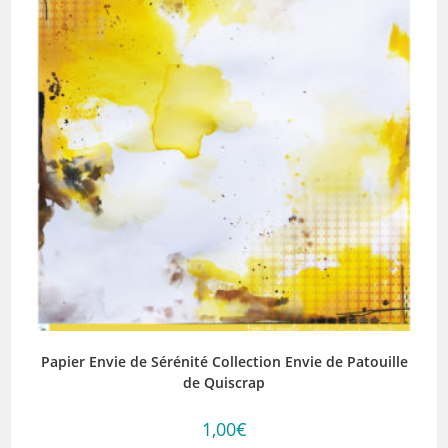
Papier Envie de Sérénité Collection Envie de Patouille
de Quiscrap
1,00
€