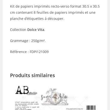
Kit de papiers imprimés recto-verso format 30.5 x 30.5
cm contenant 8 feuilles de papiers imprimés et une
planche d’étiquettes à découper.
Collection
Dolce Vita
.
Grammage : 250g/m².
Référence : FDPI121009
Produits similaires