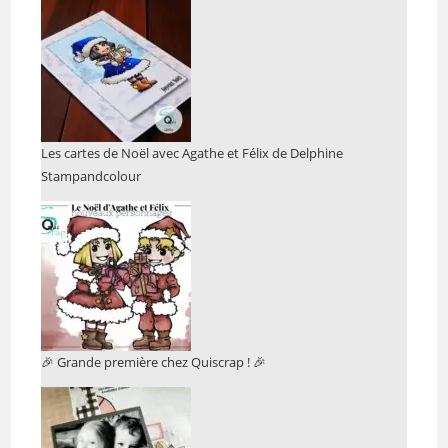
Les cartes de Noël avec Agathe et Félix de Delphine
Stampandcolour
🎉 Grande première chez Quiscrap ! 🎉