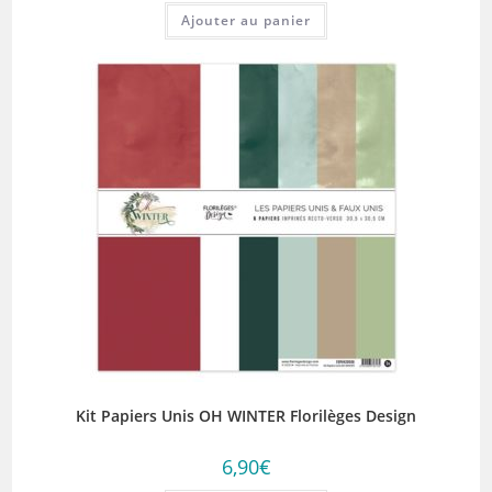
Ajouter au panier
Kit Papiers Unis OH WINTER Florilèges Design
6,90
€