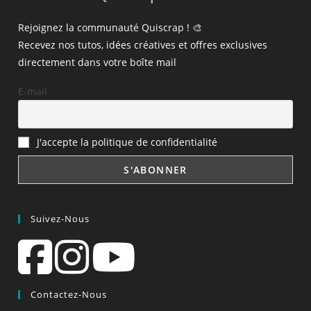
Rejoignez la communauté Quiscrap ! 🎨
Recevez nos tutos, idées créatives et offres exclusives
directement dans votre boîte mail
E-mail
J'accepte la politique de confidentialité
Suivez-Nous
Contactez-Nous