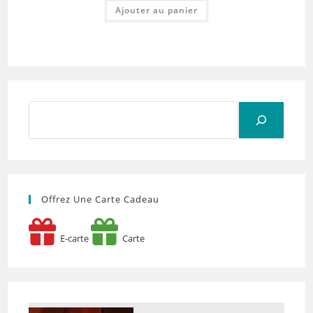
Ajouter au panier
Rechercher
Offrez Une Carte Cadeau
E-carte
Carte