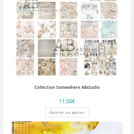
Collection Somewhere ABstudio
11,50
€
Ajouter au panier