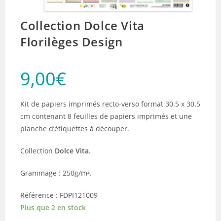
Collection Dolce Vita
Florilèges Design
9,00
€
Kit de papiers imprimés recto-verso format 30.5 x 30.5
cm contenant 8 feuilles de papiers imprimés et une
planche d’étiquettes à découper.
Collection
Dolce Vita
.
Grammage : 250g/m².
Référence : FDPI121009
Plus que 2 en stock