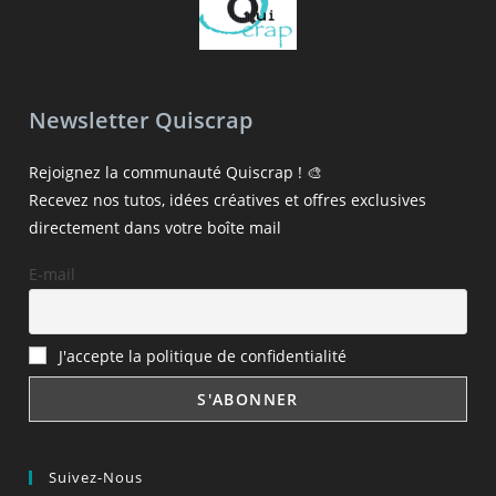
Newsletter Quiscrap
Rejoignez la communauté Quiscrap ! 🎨
Recevez nos tutos, idées créatives et offres exclusives
directement dans votre boîte mail
E-mail
J'accepte la politique de confidentialité
Suivez-Nous