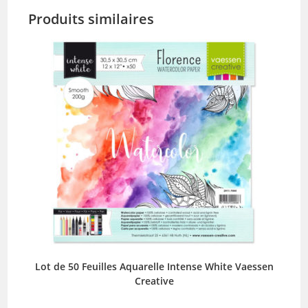
Produits similaires
Lot de 50 Feuilles Aquarelle Intense White Vaessen
Creative