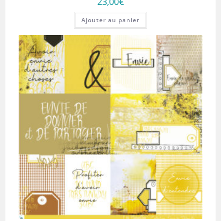
23,00
€
Ajouter au panier