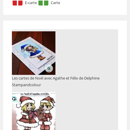
E-carte
Carte
Les cartes de Noël avec Agathe et Félix de Delphine
Stampandcolour