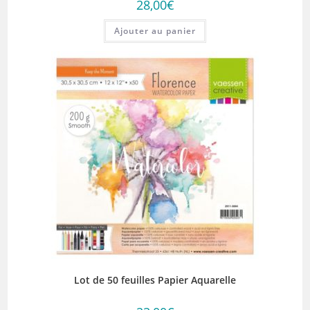
28,00
€
Ajouter au panier
Lot de 50 feuilles Papier Aquarelle