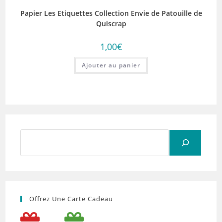
Papier Les Etiquettes Collection Envie de Patouille de
Quiscrap
1,00
€
Ajouter au panier
Rechercher
Offrez Une Carte Cadeau