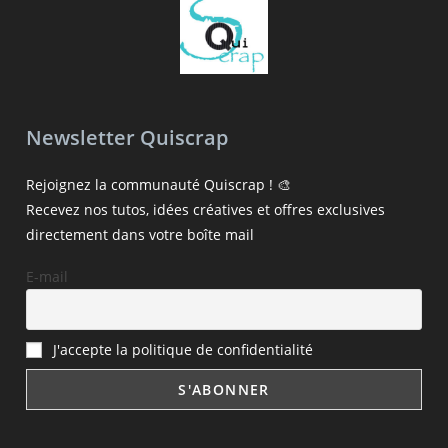
Newsletter Quiscrap
Rejoignez la communauté Quiscrap ! 🎨
Recevez nos tutos, idées créatives et offres exclusives
directement dans votre boîte mail
E-mail
J'accepte la politique de confidentialité