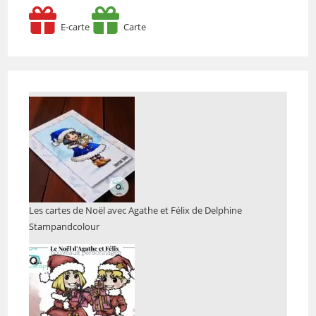
E-carte
Carte
Les cartes de Noël avec Agathe et Félix de Delphine
Stampandcolour