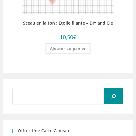
Sceau en laiton : Etoile filante – DIY and Cie
10,50
€
Ajouter au panier
Rechercher
Offrez Une Carte Cadeau