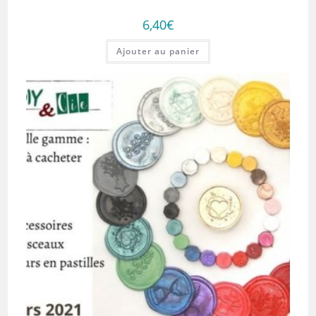
6,40
€
Ajouter au panier