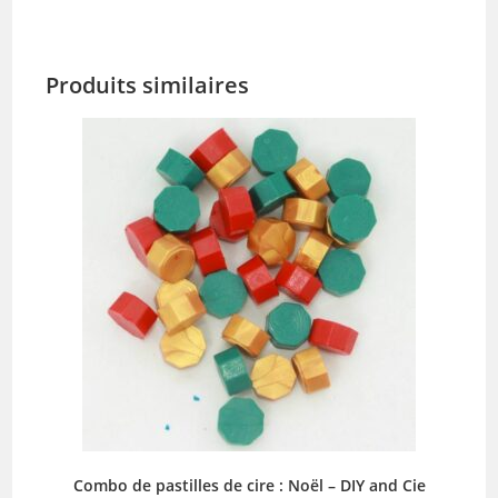
Produits similaires
Combo de pastilles de cire : Noël – DIY and Cie