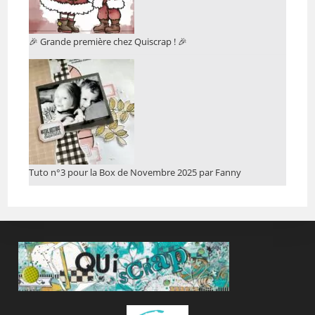
🎉 Grande première chez Quiscrap ! 🎉
Tuto n°3 pour la Box de Novembre 2025 par Fanny