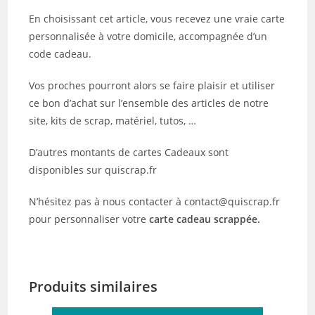
En choisissant cet article, vous recevez une vraie carte
personnalisée à votre domicile, accompagnée d’un
code cadeau.
Vos proches pourront alors se faire plaisir et utiliser
ce bon d’achat sur l’ensemble des articles de notre
site, kits de scrap, matériel, tutos, …
D’autres montants de cartes Cadeaux sont
disponibles sur quiscrap.fr
N’hésitez pas à nous contacter à contact@quiscrap.fr
pour personnaliser votre
carte cadeau scrappée.
Produits similaires