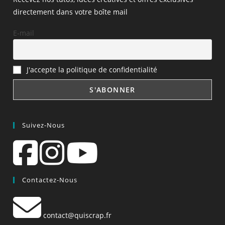
directement dans votre boîte mail
E-mail
J'accepte la politique de confidentialité
Suivez-Nous
Contactez-Nous
contact@quiscrap.fr