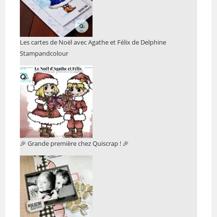
Les cartes de Noël avec Agathe et Félix de Delphine
Stampandcolour
🎉 Grande première chez Quiscrap ! 🎉