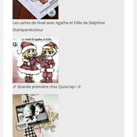
Les cartes de Noël avec Agathe et Félix de Delphine
Stampandcolour
🎉 Grande première chez Quiscrap ! 🎉