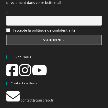
directement dans votre boîte mail
E-mail
J'accepte la politique de confidentialité
Suivez-Nous
Contactez-Nous
contact@quiscrap.fr