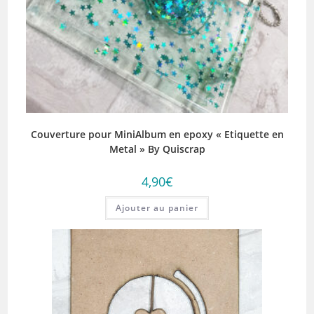
Couverture pour MiniAlbum en epoxy « Etiquette en
Metal » By Quiscrap
4,90
€
Ajouter au panier