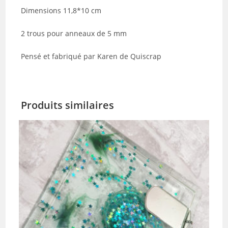
Dimensions 11,8*10 cm
2 trous pour anneaux de 5 mm
Pensé et fabriqué par Karen de Quiscrap
Produits similaires