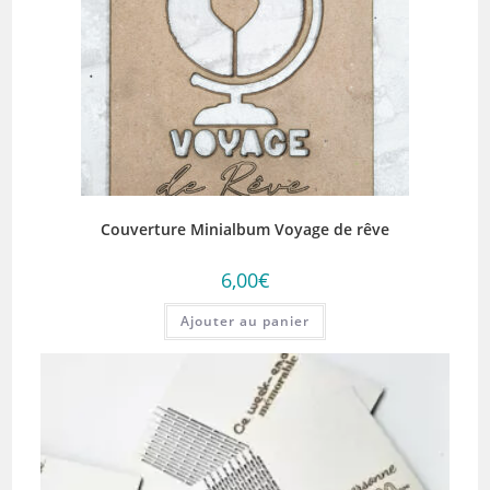
Couverture Minialbum Voyage de rêve
6,00
€
Ajouter au panier