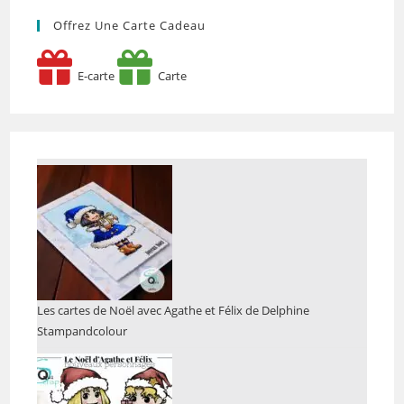
Offrez Une Carte Cadeau
E-carte
Carte
Les cartes de Noël avec Agathe et Félix de Delphine
Stampandcolour