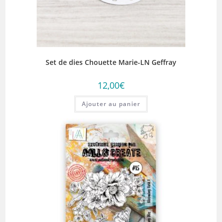
Set de dies Chouette Marie-LN Geffray
12,00
€
Ajouter au panier