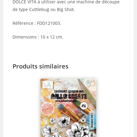
DOLCE VITA à utiliser avec une machine de découpe
de type Cuttlebug ou Big Shot.
Référence : FDD121003.
Dimensions : 10 x 12 cm.
Produits similaires