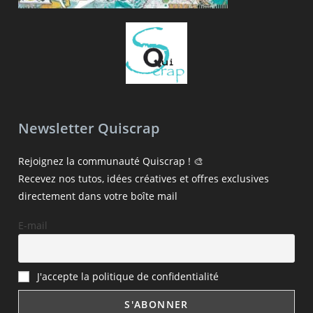
Newsletter Quiscrap
Rejoignez la communauté Quiscrap ! 🎨
Recevez nos tutos, idées créatives et offres exclusives
directement dans votre boîte mail
E-mail
J'accepte la politique de confidentialité