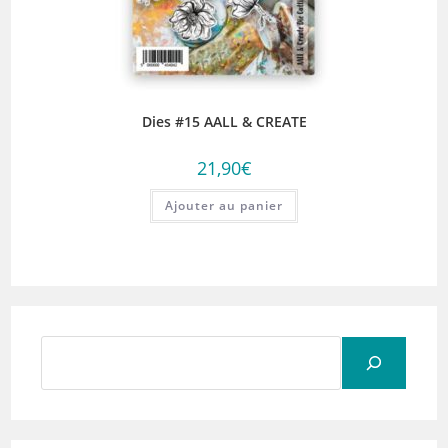
Dies #15 AALL & CREATE
21,90
€
Ajouter au panier
Rechercher