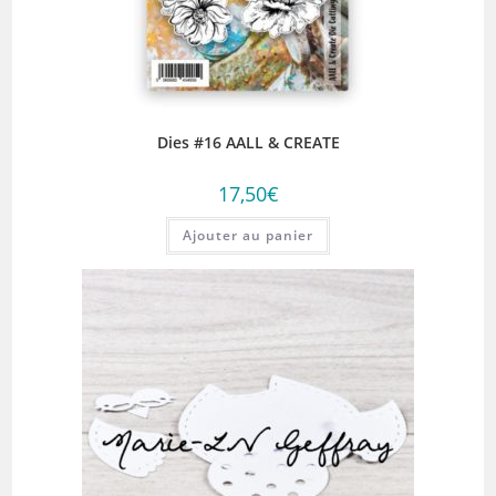
Dies #16 AALL & CREATE
17,50
€
Ajouter au panier