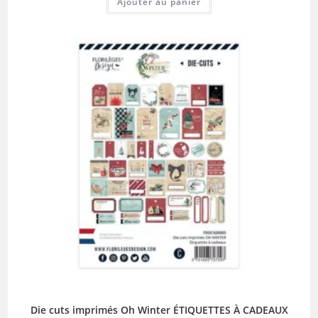
Ajouter au panier
Die cuts imprimés Oh Winter ÉTIQUETTES À CADEAUX