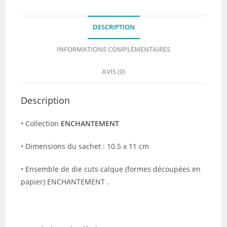
DESCRIPTION
INFORMATIONS COMPLÉMENTAIRES
AVIS (0)
Description
• Collection
ENCHANTEMENT
• Dimensions du sachet : 10.5 x 11 cm
• Ensemble de die cuts calque (formes découpées en
papier) ENCHANTEMENT .