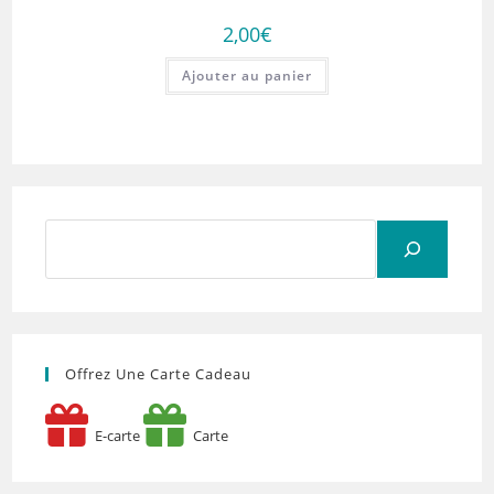
2,00
€
Ajouter au panier
Rechercher
Offrez Une Carte Cadeau
E-carte
Carte