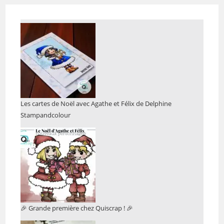
Les cartes de Noël avec Agathe et Félix de Delphine
Stampandcolour
🎉 Grande première chez Quiscrap ! 🎉