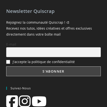
Newsletter Quiscrap
Rejoignez la communauté Quiscrap ! 🎨
Recevez nos tutos, idées créatives et offres exclusives
directement dans votre boîte mail
E-mail
J'accepte la politique de confidentialité
Suivez-Nous