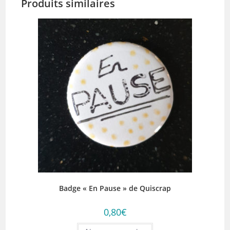
Produits similaires
Badge « En Pause » de Quiscrap
0,80
€