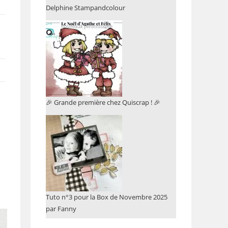
Delphine Stampandcolour
🎉 Grande première chez Quiscrap ! 🎉
Tuto n°3 pour la Box de Novembre 2025
par Fanny