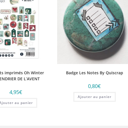
uts imprimés Oh Winter
Badge Les Notes By Quiscrap
ENDRIER DE L’AVENT
0,80
€
4,95
€
Ajouter au panier
Ajouter au panier