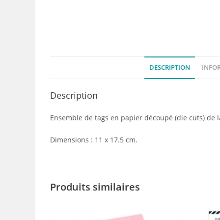
DESCRIPTION
INFO
Description
Ensemble de tags en papier découpé (die cuts) de l
Dimensions : 11 x 17.5 cm.
Produits similaires