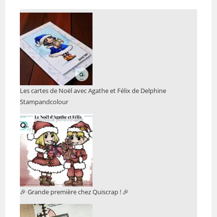
Les cartes de Noël avec Agathe et Félix de Delphine
Stampandcolour
🎉 Grande première chez Quiscrap ! 🎉