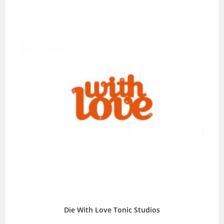
Die With Love Tonic Studios