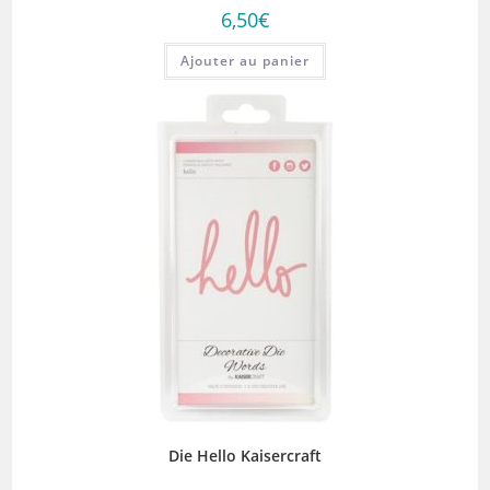
6,50
€
Ajouter au panier
Die Hello Kaisercraft