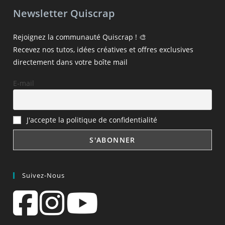
Newsletter Quiscrap
Rejoignez la communauté Quiscrap ! 🎨
Recevez nos tutos, idées créatives et offres exclusives
directement dans votre boîte mail
E-mail
J'accepte la politique de confidentialité
Suivez-Nous