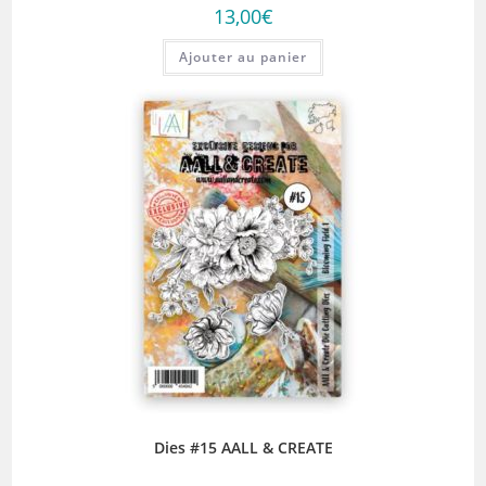
13,00
€
Ajouter au panier
Dies #15 AALL & CREATE