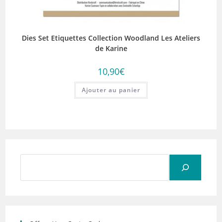
Dies Set Etiquettes Collection Woodland Les Ateliers
de Karine
10,90
€
Ajouter au panier
Rechercher