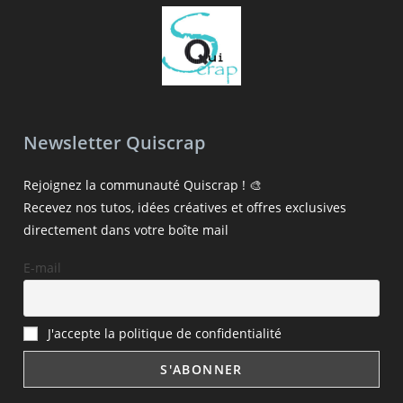
Newsletter Quiscrap
Rejoignez la communauté Quiscrap ! 🎨
Recevez nos tutos, idées créatives et offres exclusives
directement dans votre boîte mail
E-mail
J'accepte la politique de confidentialité