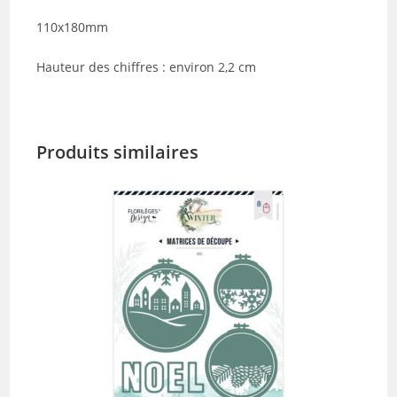
110x180mm
Hauteur des chiffres : environ 2,2 cm
Produits similaires