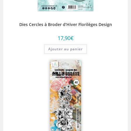
Dies Cercles à Broder d’Hiver Florilèges Design
17,90
€
Ajouter au panier