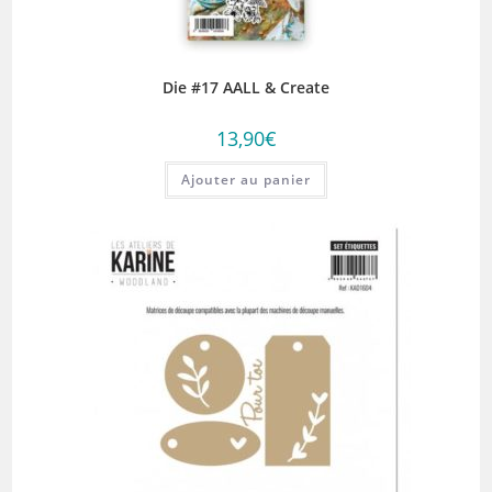
Die #17 AALL & Create
13,90
€
Ajouter au panier