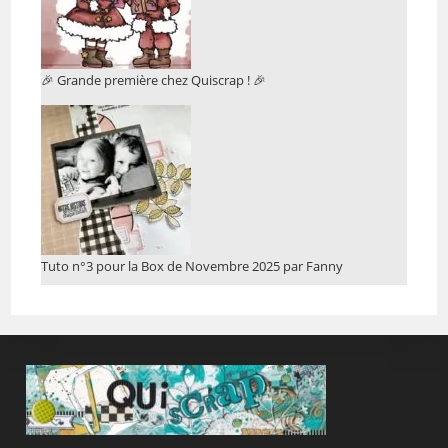
🎉 Grande première chez Quiscrap ! 🎉
Tuto n°3 pour la Box de Novembre 2025 par Fanny