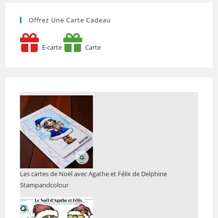
Offrez Une Carte Cadeau
E-carte
Carte
Les cartes de Noël avec Agathe et Félix de Delphine
Stampandcolour