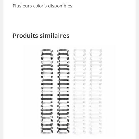
Plusieurs coloris disponibles.
Produits similaires