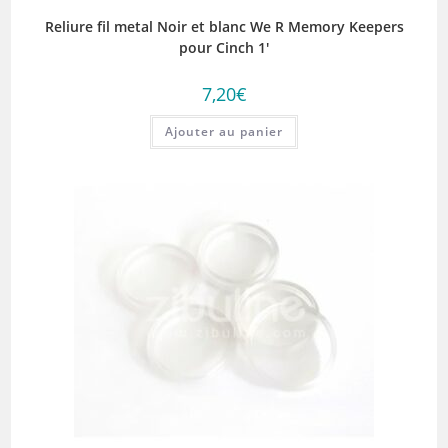
Reliure fil metal Noir et blanc We R Memory Keepers
pour Cinch 1′
7,20
€
Ajouter au panier