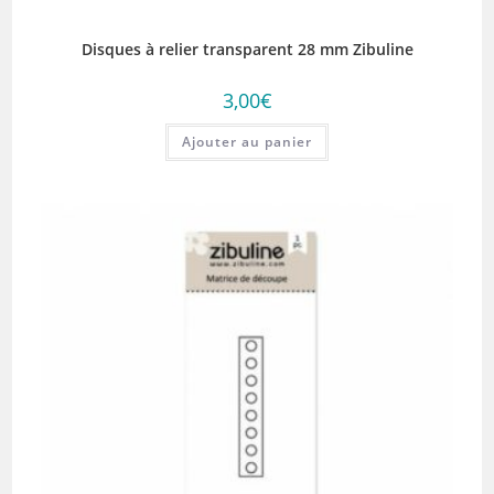
Disques à relier transparent 28 mm Zibuline
3,00
€
Ajouter au panier