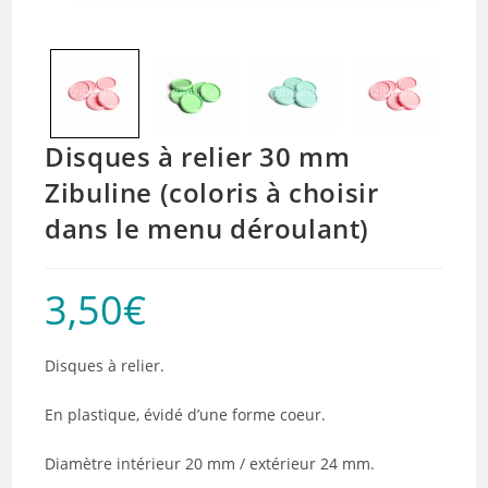
Disques à relier 30 mm
Zibuline (coloris à choisir
dans le menu déroulant)
3,50
€
Disques à relier.
En plastique, évidé d’une forme coeur.
Diamètre intérieur 20 mm / extérieur 24 mm.