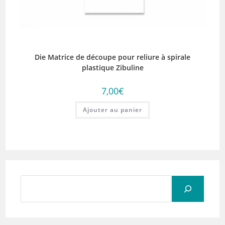
Die Matrice de découpe pour reliure à spirale
plastique Zibuline
7,00
€
Ajouter au panier
Rechercher