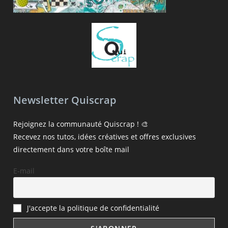
Newsletter Quiscrap
Rejoignez la communauté Quiscrap ! 🎨
Recevez nos tutos, idées créatives et offres exclusives
directement dans votre boîte mail
E-mail
J'accepte la politique de confidentialité