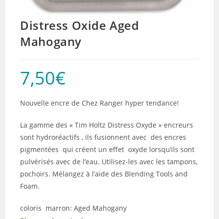
Distress Oxide Aged
Mahogany
7,50
€
Nouvelle encre de Chez Ranger hyper tendance!
La gamme des « Tim Holtz Distress Oxyde » encreurs
sont hydroréactifs , ils fusionnent avec des encres
pigmentées qui créent un effet oxyde lorsqu’ils sont
pulvérisés avec de l’eau. Utilisez-les avec les tampons,
pochoirs. Mélangez à l’aide des Blending Tools and
Foam.
coloris marron: Aged Mahogany