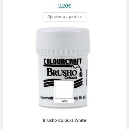
3,20
€
Ajouter au panier
Brusho Colours White