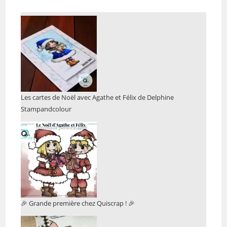
Les cartes de Noël avec Agathe et Félix de Delphine
Stampandcolour
🎉 Grande première chez Quiscrap ! 🎉