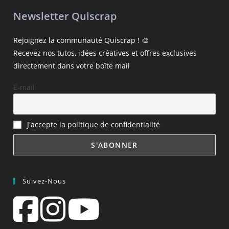
Newsletter Quiscrap
Rejoignez la communauté Quiscrap ! 🎨
Recevez nos tutos, idées créatives et offres exclusives
directement dans votre boîte mail
E-mail
J'accepte la politique de confidentialité
Suivez-Nous