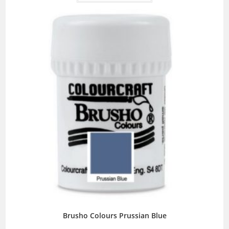
Brusho Colours Prussian Blue