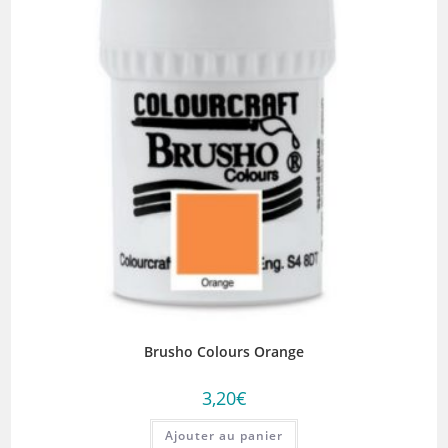
Brusho Colours Orange
3,20
€
Ajouter au panier