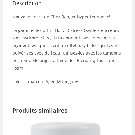
Description
Nouvelle encre de Chez Ranger hyper tendance!
La gamme des « Tim Holtz Distress Oxyde » encreurs
sont hydroréactifs , ils fusionnent avec des encres
pigmentées qui créent un effet oxyde lorsqu’ils sont
pulvérisés avec de l’eau. Utilisez-les avec les tampons,
pochoirs. Mélangez à l’aide des Blending Tools and
Foam.
coloris marron: Aged Mahogany
Produits similaires