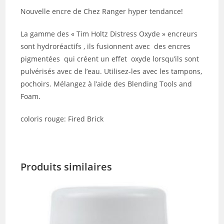
Nouvelle encre de Chez Ranger hyper tendance!
La gamme des « Tim Holtz Distress Oxyde » encreurs
sont hydroréactifs , ils fusionnent avec des encres
pigmentées qui créent un effet oxyde lorsqu’ils sont
pulvérisés avec de l’eau. Utilisez-les avec les tampons,
pochoirs. Mélangez à l’aide des Blending Tools and
Foam.
coloris rouge: Fired Brick
Produits similaires