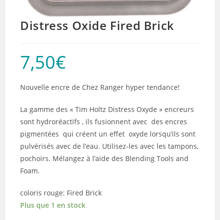
Distress Oxide Fired Brick
7,50
€
Nouvelle encre de Chez Ranger hyper tendance!
La gamme des « Tim Holtz Distress Oxyde » encreurs
sont hydroréactifs , ils fusionnent avec des encres
pigmentées qui créent un effet oxyde lorsqu’ils sont
pulvérisés avec de l’eau. Utilisez-les avec les tampons,
pochoirs. Mélangez à l’aide des Blending Tools and
Foam.
coloris rouge: Fired Brick
Plus que 1 en stock