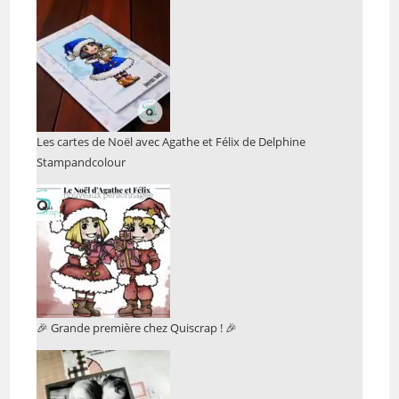
Les cartes de Noël avec Agathe et Félix de Delphine
Stampandcolour
🎉 Grande première chez Quiscrap ! 🎉