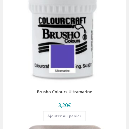
Brusho Colours Ultramarine
3,20
€
Ajouter au panier