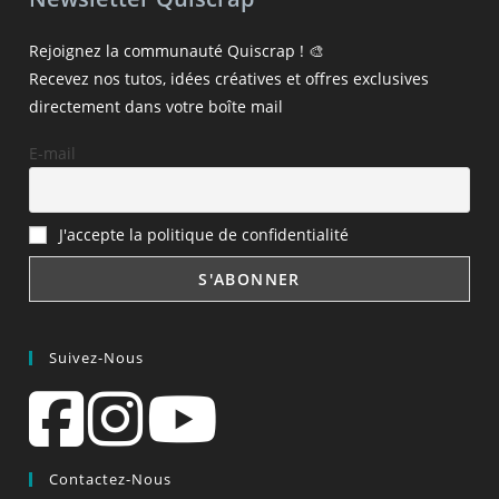
Rejoignez la communauté Quiscrap ! 🎨
Recevez nos tutos, idées créatives et offres exclusives
directement dans votre boîte mail
E-mail
J'accepte la politique de confidentialité
Suivez-Nous
Contactez-Nous