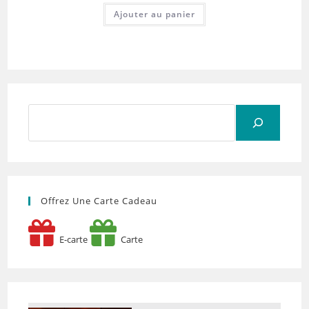
Ajouter au panier
Rechercher
Offrez Une Carte Cadeau
E-carte
Carte