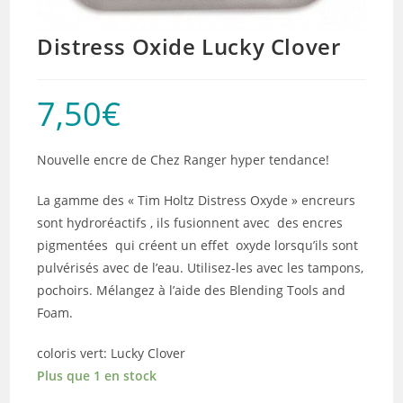
Distress Oxide Lucky Clover
7,50
€
Nouvelle encre de Chez Ranger hyper tendance!
La gamme des « Tim Holtz Distress Oxyde » encreurs
sont hydroréactifs , ils fusionnent avec des encres
pigmentées qui créent un effet oxyde lorsqu’ils sont
pulvérisés avec de l’eau. Utilisez-les avec les tampons,
pochoirs. Mélangez à l’aide des Blending Tools and
Foam.
coloris vert: Lucky Clover
Plus que 1 en stock