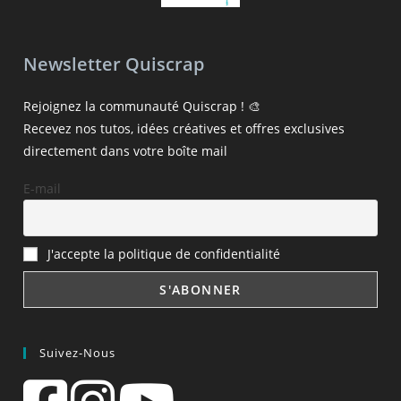
Newsletter Quiscrap
Rejoignez la communauté Quiscrap ! 🎨
Recevez nos tutos, idées créatives et offres exclusives
directement dans votre boîte mail
E-mail
J'accepte la politique de confidentialité
Suivez-Nous