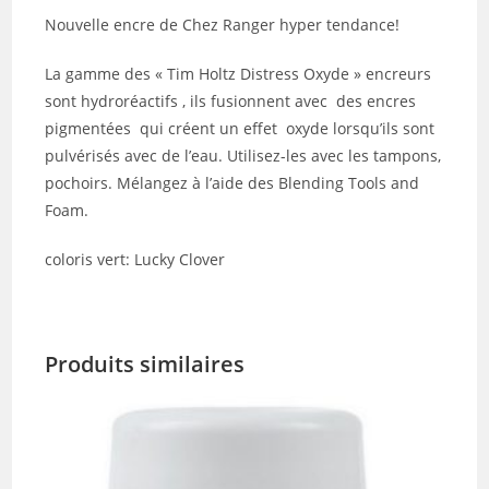
Nouvelle encre de Chez Ranger hyper tendance!
La gamme des « Tim Holtz Distress Oxyde » encreurs
sont hydroréactifs , ils fusionnent avec des encres
pigmentées qui créent un effet oxyde lorsqu’ils sont
pulvérisés avec de l’eau. Utilisez-les avec les tampons,
pochoirs. Mélangez à l’aide des Blending Tools and
Foam.
coloris vert: Lucky Clover
Produits similaires