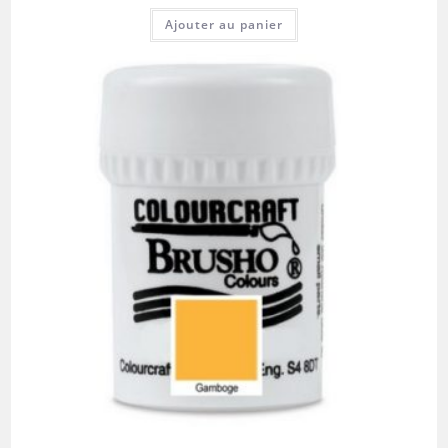
Ajouter au panier