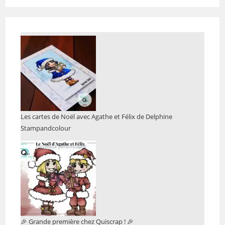
Les cartes de Noël avec Agathe et Félix de Delphine
Stampandcolour
🎉 Grande première chez Quiscrap ! 🎉