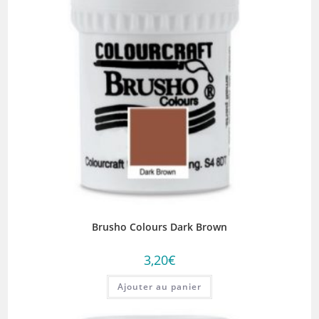
Brusho Colours Dark Brown
3,20
€
Ajouter au panier