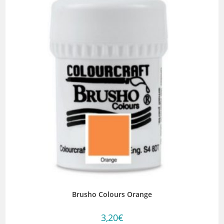
Brusho Colours Orange
3,20
€