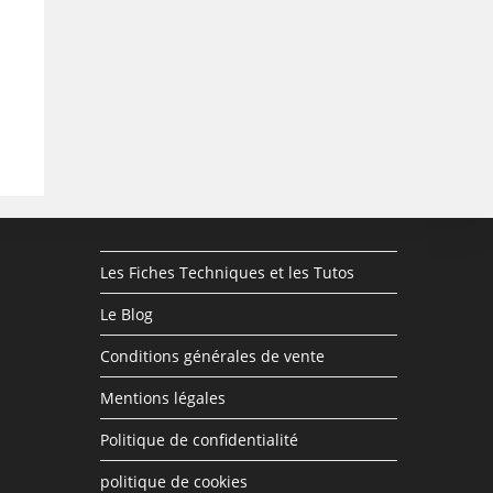
Les Fiches Techniques et les Tutos
Le Blog
Conditions générales de vente
Mentions légales
Politique de confidentialité
politique de cookies