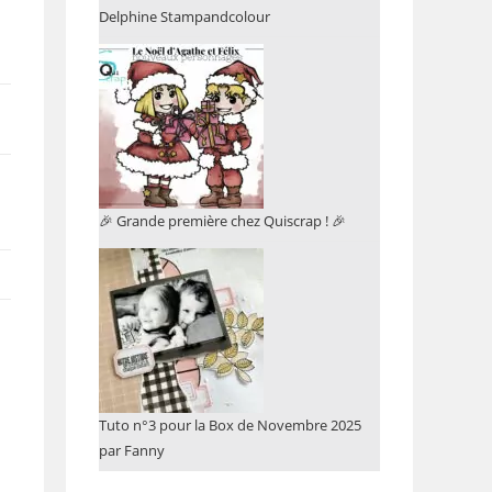
Delphine Stampandcolour
🎉 Grande première chez Quiscrap ! 🎉
Tuto n°3 pour la Box de Novembre 2025
par Fanny