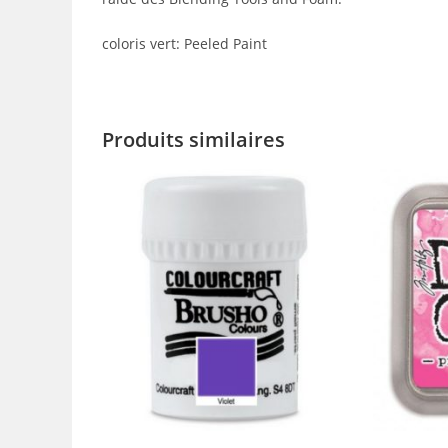
coloris vert: Peeled Paint
Produits similaires