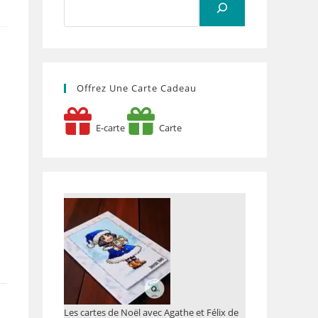
Offrez Une Carte Cadeau
E-carte
Carte
Les cartes de Noël avec Agathe et Félix de