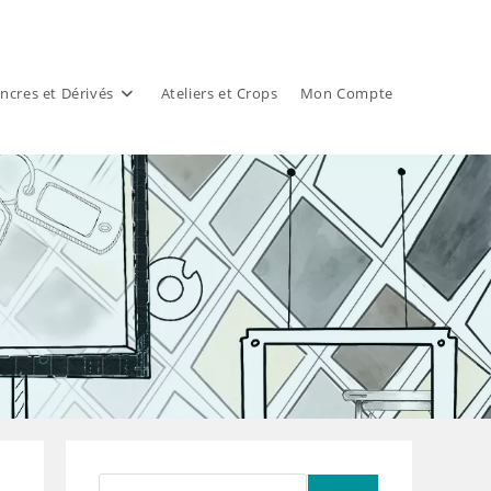
ncres et Dérivés
Ateliers et Crops
Mon Compte
Rechercher