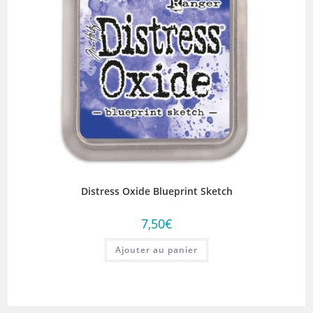
Distress Oxide Blueprint Sketch
7,50
€
Ajouter au panier