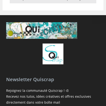
Newsletter Quiscrap
Rejoignez la communauté Quiscrap ! 🎨
Recevez nos tutos, idées créatives et offres exclusives
directement dans votre boîte mail