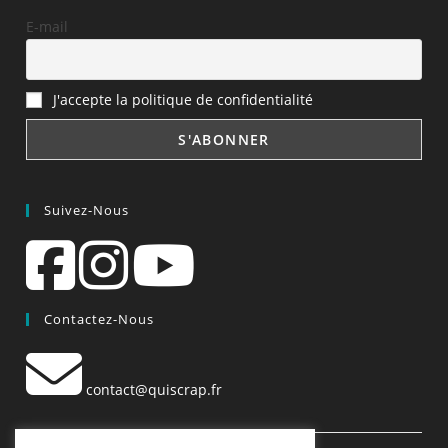
E-mail
J'accepte la politique de confidentialité
Suivez-Nous
Contactez-Nous
contact@quiscrap.fr