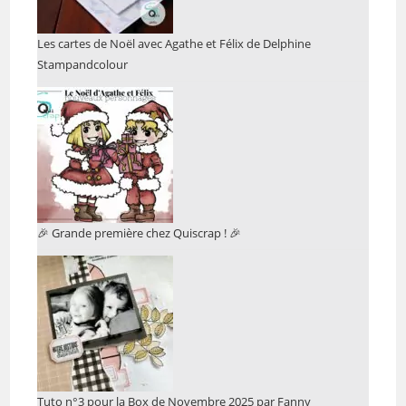
Les cartes de Noël avec Agathe et Félix de Delphine
Stampandcolour
🎉 Grande première chez Quiscrap ! 🎉
Tuto n°3 pour la Box de Novembre 2025 par Fanny