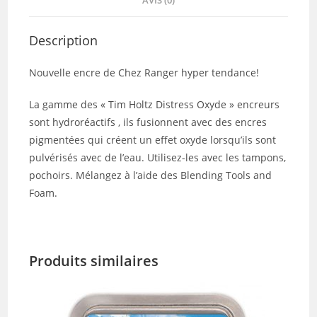
AVIS (0)
Description
Nouvelle encre de Chez Ranger hyper tendance!
La gamme des « Tim Holtz Distress Oxyde » encreurs
sont hydroréactifs , ils fusionnent avec des encres
pigmentées qui créent un effet oxyde lorsqu’ils sont
pulvérisés avec de l’eau. Utilisez-les avec les tampons,
pochoirs. Mélangez à l’aide des Blending Tools and
Foam.
Produits similaires