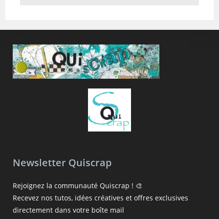
Newsletter Quiscrap
Rejoignez la communauté Quiscrap ! 🎨
Recevez nos tutos, idées créatives et offres exclusives
directement dans votre boîte mail