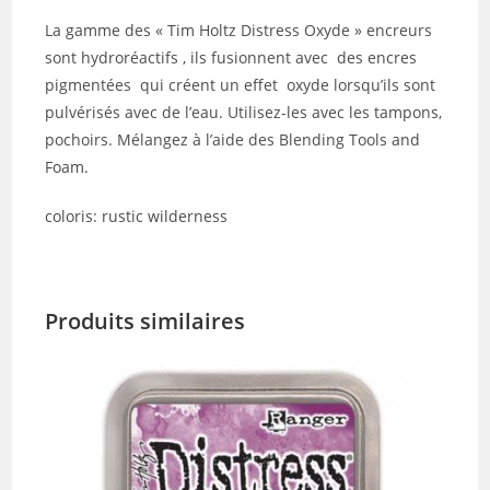
La gamme des « Tim Holtz Distress Oxyde » encreurs
sont hydroréactifs , ils fusionnent avec des encres
pigmentées qui créent un effet oxyde lorsqu’ils sont
pulvérisés avec de l’eau. Utilisez-les avec les tampons,
pochoirs. Mélangez à l’aide des Blending Tools and
Foam.
coloris: rustic wilderness
Produits similaires