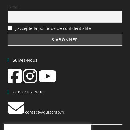
E-mail
J'accepte la politique de confidentialité
Suivez-Nous
Contactez-Nous
contact@quiscrap.fr