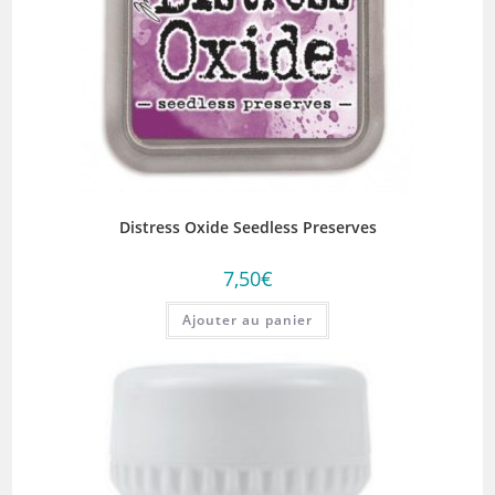
Distress Oxide Seedless Preserves
7,50
€
Ajouter au panier