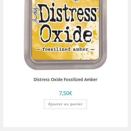
Distress Oxide Fossilized Amber
7,50
€
Ajouter au panier