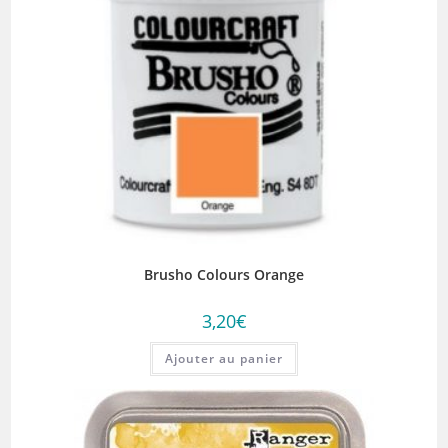
Brusho Colours Orange
3,20
€
Ajouter au panier