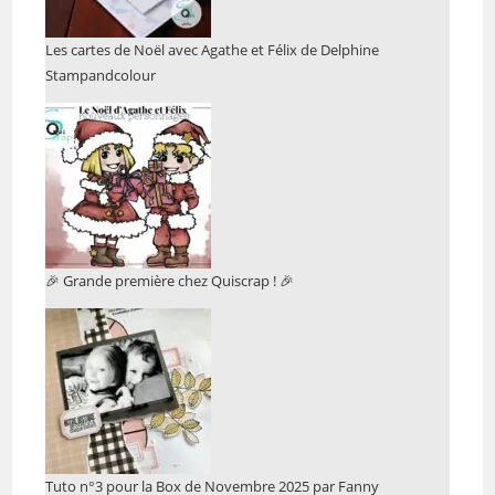
Les cartes de Noël avec Agathe et Félix de Delphine
Stampandcolour
🎉 Grande première chez Quiscrap ! 🎉
Tuto n°3 pour la Box de Novembre 2025 par Fanny