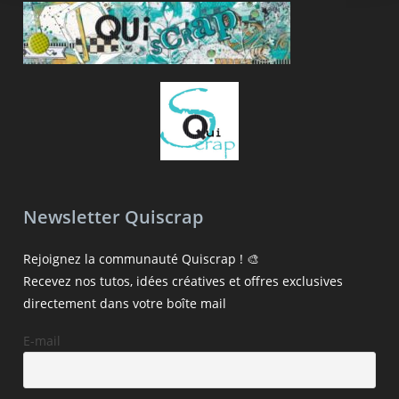
Newsletter Quiscrap
Rejoignez la communauté Quiscrap ! 🎨
Recevez nos tutos, idées créatives et offres exclusives
directement dans votre boîte mail
E-mail