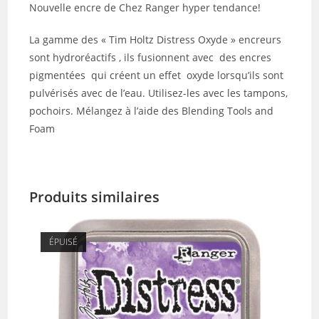
Nouvelle encre de Chez Ranger hyper tendance!
La gamme des « Tim Holtz Distress Oxyde » encreurs
sont hydroréactifs , ils fusionnent avec des encres
pigmentées qui créent un effet oxyde lorsqu’ils sont
pulvérisés avec de l’eau. Utilisez-les avec les tampons,
pochoirs. Mélangez à l’aide des Blending Tools and
Foam
Produits similaires
ÉPUISÉ