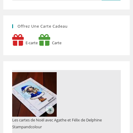
Offrez Une Carte Cadeau
E-carte
Carte
Les cartes de Noël avec Agathe et Félix de Delphine
Stampandcolour