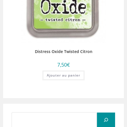
Distress Oxide Twisted Citron
7,50
€
Ajouter au panier
Rechercher