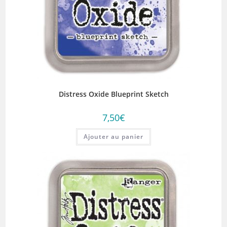
Distress Oxide Blueprint Sketch
7,50
€
Ajouter au panier