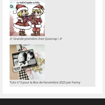
🎉 Grande première chez Quiscrap ! 🎉
Tuto n°3 pour la Box de Novembre 2025 par Fanny