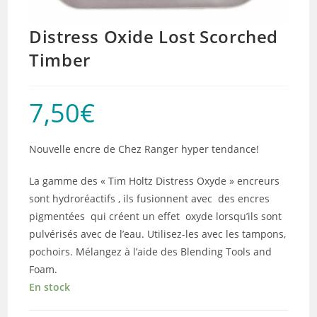
Distress Oxide Lost Scorched
Timber
7,50
€
Nouvelle encre de Chez Ranger hyper tendance!
La gamme des « Tim Holtz Distress Oxyde » encreurs
sont hydroréactifs , ils fusionnent avec des encres
pigmentées qui créent un effet oxyde lorsqu’ils sont
pulvérisés avec de l’eau. Utilisez-les avec les tampons,
pochoirs. Mélangez à l’aide des Blending Tools and
Foam.
En stock