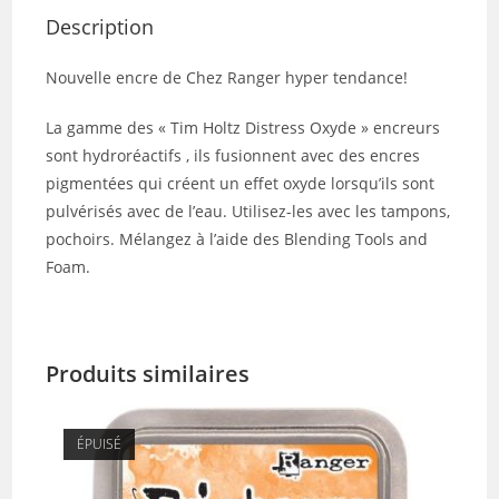
Description
Nouvelle encre de Chez Ranger hyper tendance!
La gamme des « Tim Holtz Distress Oxyde » encreurs
sont hydroréactifs , ils fusionnent avec des encres
pigmentées qui créent un effet oxyde lorsqu’ils sont
pulvérisés avec de l’eau. Utilisez-les avec les tampons,
pochoirs. Mélangez à l’aide des Blending Tools and
Foam.
Produits similaires
ÉPUISÉ