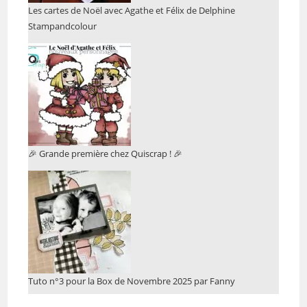
Les cartes de Noël avec Agathe et Félix de Delphine
Stampandcolour
🎉 Grande première chez Quiscrap ! 🎉
Tuto n°3 pour la Box de Novembre 2025 par Fanny