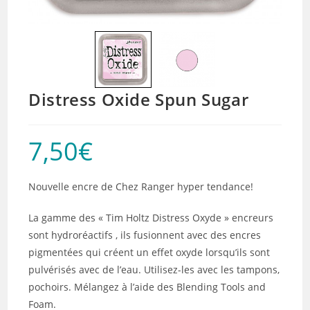
Distress Oxide Spun Sugar
7,50
€
Nouvelle encre de Chez Ranger hyper tendance!
La gamme des « Tim Holtz Distress Oxyde » encreurs
sont hydroréactifs , ils fusionnent avec des encres
pigmentées qui créent un effet oxyde lorsqu’ils sont
pulvérisés avec de l’eau. Utilisez-les avec les tampons,
pochoirs. Mélangez à l’aide des Blending Tools and
Foam.