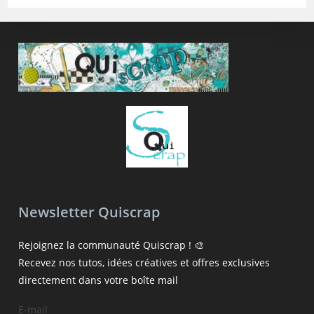
Newsletter Quiscrap
Rejoignez la communauté Quiscrap ! 🎨
Recevez nos tutos, idées créatives et offres exclusives
directement dans votre boîte mail
E-mail