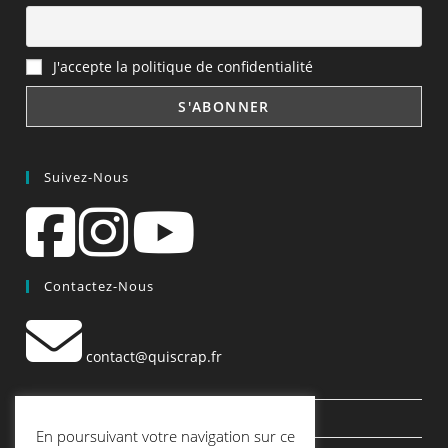
J'accepte la politique de confidentialité
Suivez-Nous
Contactez-Nous
contact@quiscrap.fr
Les Fiches Techniques et les Tutos
En poursuivant votre navigation sur ce