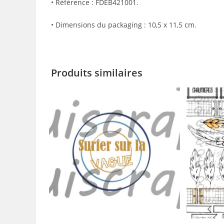
• Référence : FDEB421001.
• Dimensions du packaging : 10,5 x 11,5 cm.
Produits similaires