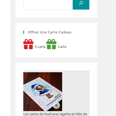
Offrez Une Carte Cadeau
E-carte
Carte
Les cartes de Noël avec Agathe et Félix de