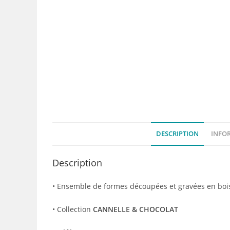
DESCRIPTION
INFO
Description
• Ensemble de formes découpées et gravées en boi
• Collection
CANNELLE & CHOCOLAT