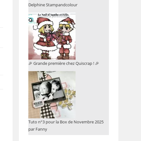
Delphine Stampandcolour
🎉 Grande première chez Quiscrap ! 🎉
Tuto n°3 pour la Box de Novembre 2025
par Fanny