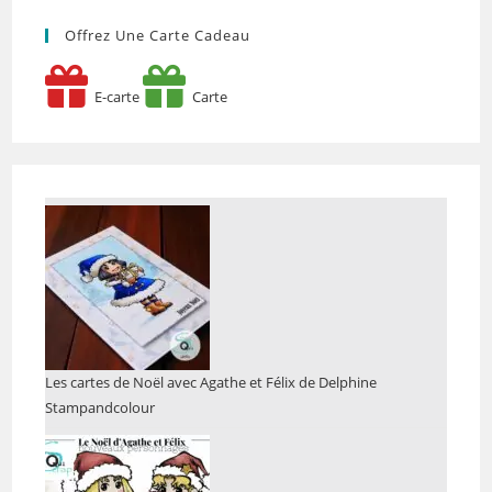
Offrez Une Carte Cadeau
E-carte
Carte
Les cartes de Noël avec Agathe et Félix de Delphine
Stampandcolour