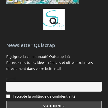
Newsletter Quiscrap
Rejoignez la communauté Quiscrap ! 🎨
Recevez nos tutos, idées créatives et offres exclusives
directement dans votre boîte mail
E-mail
J'accepte la politique de confidentialité