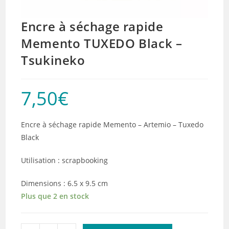
Encre à séchage rapide
Memento TUXEDO Black –
Tsukineko
7,50
€
Encre à séchage rapide Memento – Artemio – Tuxedo
Black
Utilisation : scrapbooking
Dimensions : 6.5 x 9.5 cm
Plus que 2 en stock