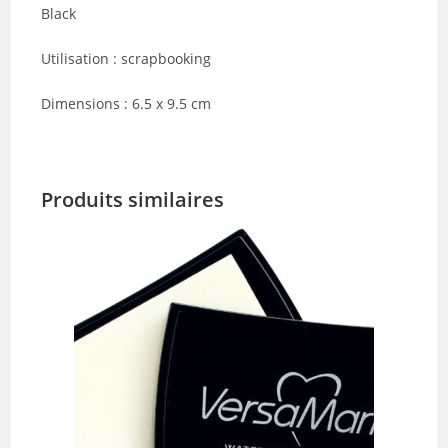
Black
Utilisation : scrapbooking
Dimensions : 6.5 x 9.5 cm
Produits similaires