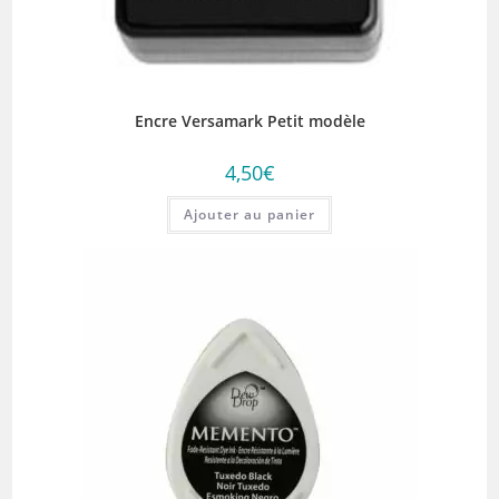
Encre Versamark Petit modèle
4,50
€
Ajouter au panier