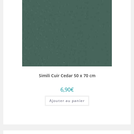
Simili Cuir Cedar 50 x 70 cm
6,90
€
Ajouter au panier