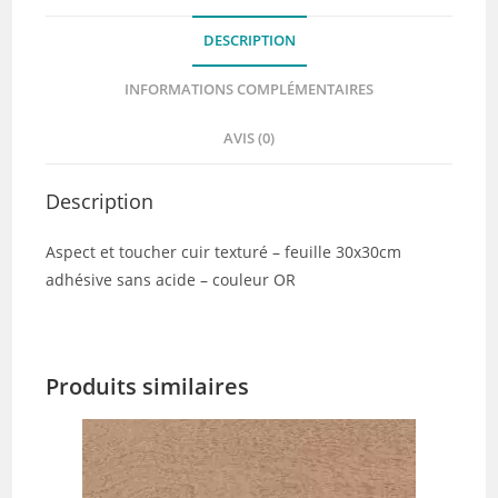
DESCRIPTION
INFORMATIONS COMPLÉMENTAIRES
AVIS (0)
Description
Aspect et toucher cuir texturé – feuille 30x30cm
adhésive sans acide – couleur OR
Produits similaires