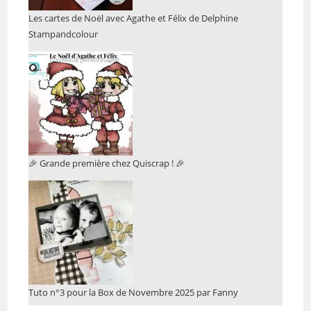
Les cartes de Noël avec Agathe et Félix de Delphine
Stampandcolour
🎉 Grande première chez Quiscrap ! 🎉
Tuto n°3 pour la Box de Novembre 2025 par Fanny