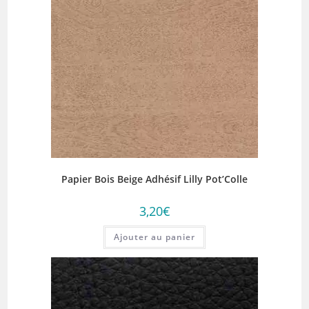
Papier Bois Beige Adhésif Lilly Pot’Colle
3,20
€
Ajouter au panier