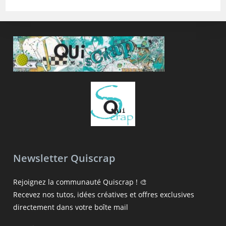
Newsletter Quiscrap
Rejoignez la communauté Quiscrap ! 🎨
Recevez nos tutos, idées créatives et offres exclusives
directement dans votre boîte mail