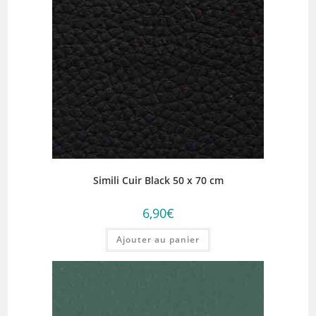
Simili Cuir Black 50 x 70 cm
6,90
€
Ajouter au panier