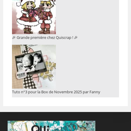
🎉 Grande première chez Quiscrap ! 🎉
Tuto n°3 pour la Box de Novembre 2025 par Fanny