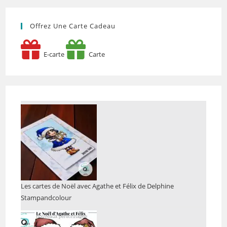
Offrez Une Carte Cadeau
E-carte
Carte
Les cartes de Noël avec Agathe et Félix de Delphine
Stampandcolour