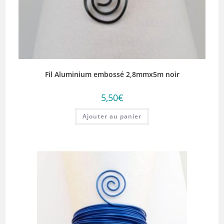
Fil Aluminium embossé 2,8mmx5m noir
5,50
€
Ajouter au panier