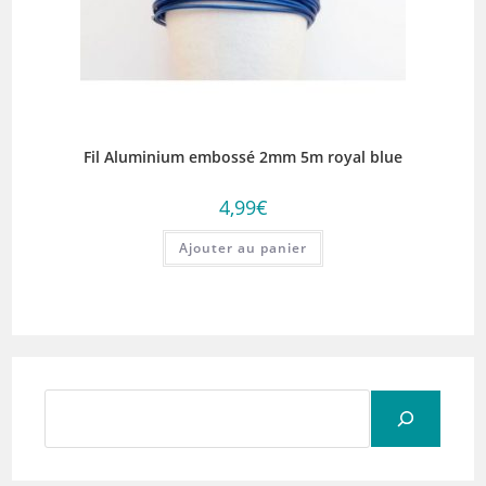
Fil Aluminium embossé 2mm 5m royal blue
4,99
€
Ajouter au panier
Rechercher