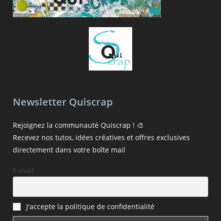
Newsletter Quiscrap
Rejoignez la communauté Quiscrap ! 🎨
Recevez nos tutos, idées créatives et offres exclusives
directement dans votre boîte mail
E-mail
J'accepte la politique de confidentialité