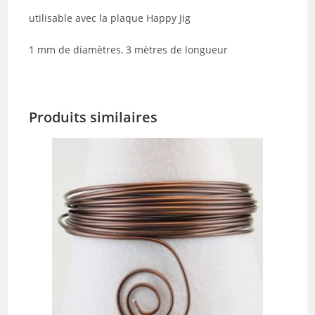
utilisable avec la plaque Happy Jig
1 mm de diamètres, 3 mètres de longueur
Produits similaires