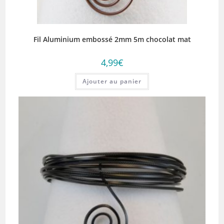
Fil Aluminium embossé 2mm 5m chocolat mat
4,99
€
Ajouter au panier