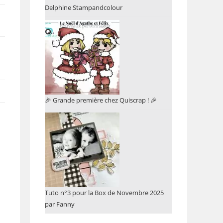
Delphine Stampandcolour
🎉 Grande première chez Quiscrap ! 🎉
Tuto n°3 pour la Box de Novembre 2025
par Fanny