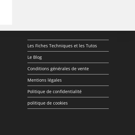
Les Fiches Techniques et les Tutos
Le Blog
Conditions générales de vente
Mentions légales
Politique de confidentialité
politique de cookies