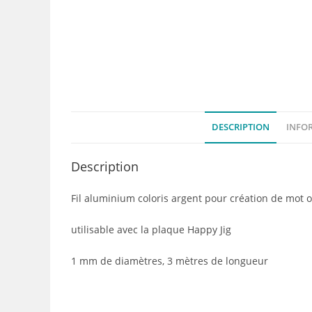
DESCRIPTION
INFO
Description
Fil aluminium coloris argent pour création de mot 
utilisable avec la plaque Happy Jig
1 mm de diamètres, 3 mètres de longueur