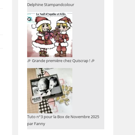
Delphine Stampandcolour
🎉 Grande première chez Quiscrap ! 🎉
Tuto n°3 pour la Box de Novembre 2025
par Fanny