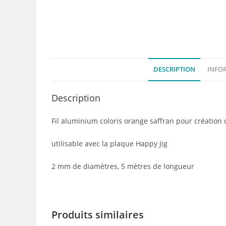
DESCRIPTION
INFO
Description
Fil aluminium coloris orange saffran pour création
utilisable avec la plaque Happy Jig
2 mm de diamètres, 5 mètres de longueur
Produits similaires