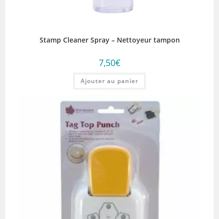
Stamp Cleaner Spray – Nettoyeur tampon
7,50
€
Ajouter au panier