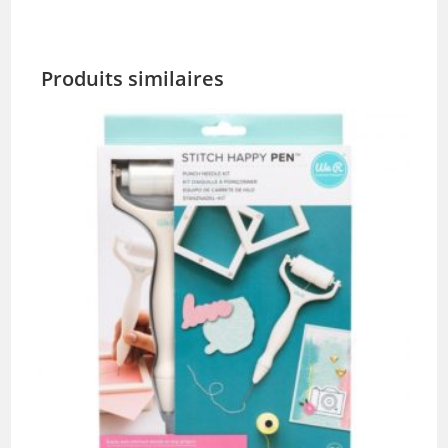
Produits similaires