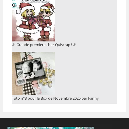
🎉 Grande première chez Quiscrap ! 🎉
Tuto n°3 pour la Box de Novembre 2025 par Fanny