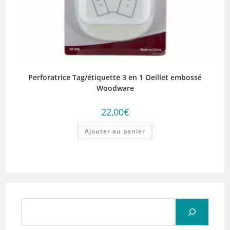
Perforatrice Tag/étiquette 3 en 1 Oeillet embossé
Woodware
22,00
€
Ajouter au panier
Rechercher