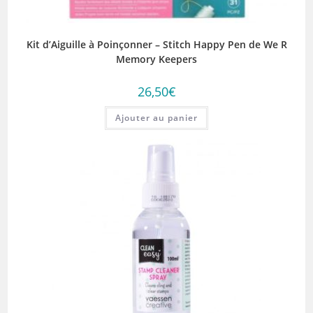
Kit d’Aiguille à Poinçonner – Stitch Happy Pen de We R
Memory Keepers
26,50
€
Ajouter au panier