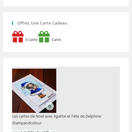
Offrez Une Carte Cadeau
E-carte
Carte
Les cartes de Noël avec Agathe et Félix de Delphine
Stampandcolour