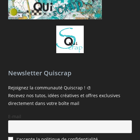
Newsletter Quiscrap
Rejoignez la communauté Quiscrap ! 🎨
Recevez nos tutos, idées créatives et offres exclusives
directement dans votre boîte mail
E-mail
J'accepte la politique de confidentialité