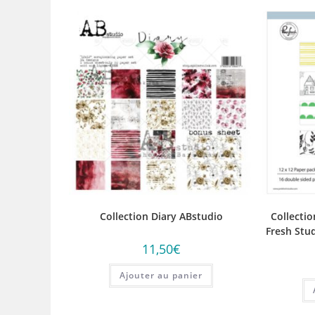
Collection Diary ABstudio
Collectio
Fresh Stud
11,50
€
Ajouter au panier