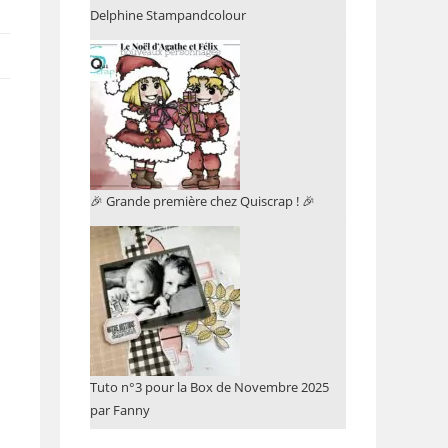
Delphine Stampandcolour
🎉 Grande première chez Quiscrap ! 🎉
Tuto n°3 pour la Box de Novembre 2025
par Fanny