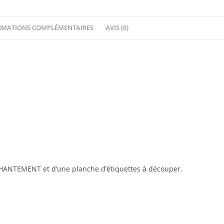
RMATIONS COMPLÉMENTAIRES
AVIS (0)
HANTEMENT et d’une planche d’étiquettes à découper.