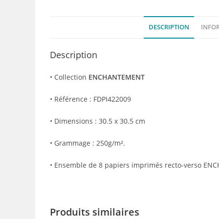
DESCRIPTION
INFO
Description
• Collection
ENCHANTEMENT
• Référence : FDPI422009
• Dimensions : 30.5 x 30.5 cm
• Grammage : 250g/m².
• Ensemble de 8 papiers imprimés recto-verso ENC
Produits similaires