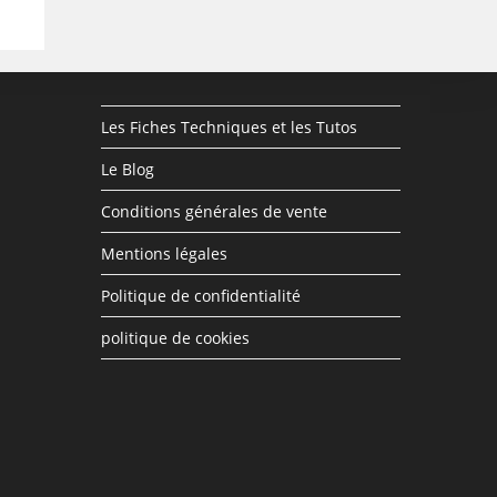
Les Fiches Techniques et les Tutos
Le Blog
Conditions générales de vente
Mentions légales
Politique de confidentialité
politique de cookies