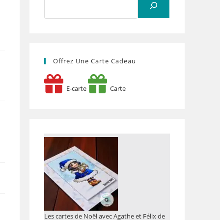
Offrez Une Carte Cadeau
E-carte
Carte
Les cartes de Noël avec Agathe et Félix de