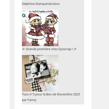
Delphine Stampandcolour
🎉 Grande première chez Quiscrap ! 🎉
Tuto n°3 pour la Box de Novembre 2025
par Fanny