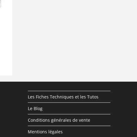
Les Fiches Techniques et les Tutos
Le Blog
Conditions générales de vente
Mentions légales