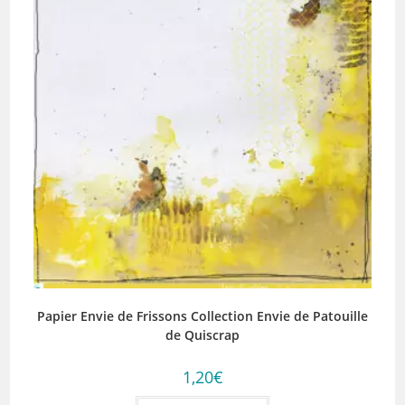
Papier Envie de Frissons Collection Envie de Patouille
de Quiscrap
1,20
€