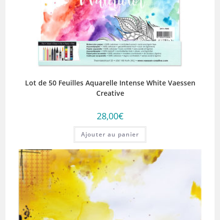
Lot de 50 Feuilles Aquarelle Intense White Vaessen
Creative
28,00
€
Ajouter au panier