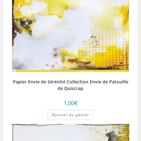
Papier Envie de Sérénité Collection Envie de Patouille
de Quiscrap
1,00
€
Ajouter au panier