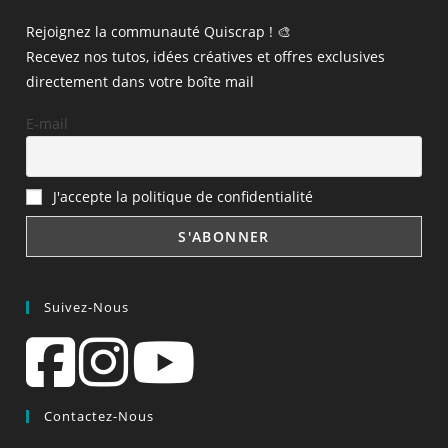
Rejoignez la communauté Quiscrap ! 🎨
Recevez nos tutos, idées créatives et offres exclusives
directement dans votre boîte mail
E-mail
J'accepte la politique de confidentialité
Suivez-Nous
Contactez-Nous