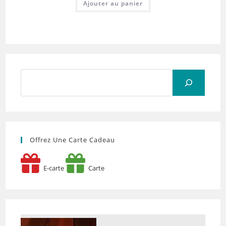
Ajouter au panier
Rechercher
Offrez Une Carte Cadeau
E-carte
Carte