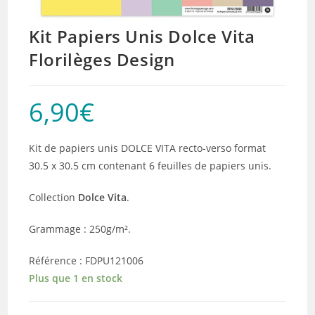
Kit Papiers Unis Dolce Vita
Florilèges Design
6,90
€
Kit de papiers unis DOLCE VITA recto-verso format
30.5 x 30.5 cm contenant 6 feuilles de papiers unis.
Collection
Dolce Vita
.
Grammage : 250g/m².
Référence : FDPU121006
Plus que 1 en stock