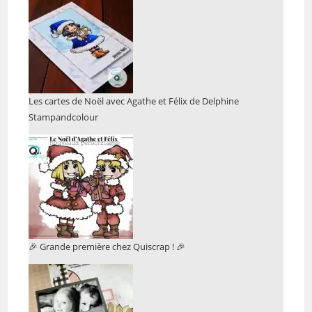
Les cartes de Noël avec Agathe et Félix de Delphine
Stampandcolour
🎉 Grande première chez Quiscrap ! 🎉