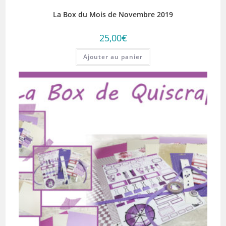
La Box du Mois de Novembre 2019
25,00
€
Ajouter au panier