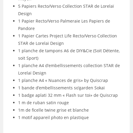
5 Papiers Recto/Verso Collection STAR de Lorelaï
Design
1 Papier Recto/Verso Palmeraie Les Papiers de
Pandore
1 Papier Cartes Project Life Recto/Verso Collection
STAR de Lorelaï Design
1 planche de tampons A6 de DIY&Cie (Soit Détente,
soit Sport)
1 planche A4 d’embellissements collection STAR de
Lorelaï Design
1 planche A4 « Nuances de gris» by Quiscrap
1 bande d’embellissements so’garden Sokaï
1 badge aplati 32 mm « Flash sur toi» de Quiscrap
1 m de ruban satin rouge
1m de ficelle twine grise et blanche
1 motif appareil photo en plastique