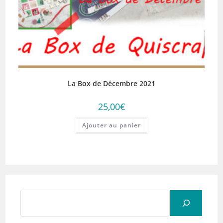
La Box de Décembre 2021
25,00
€
Ajouter au panier
Rechercher