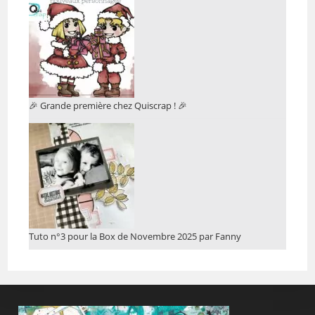
🎉 Grande première chez Quiscrap ! 🎉
Tuto n°3 pour la Box de Novembre 2025 par Fanny