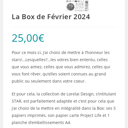
La Box de Février 2024
25,00
€
Pour ce mois-ci, j’ai choisi de mettre à l’honneur les
stars!…Lesquelles?…les votres bien ententu, celles
que vous aimez, celles que vous admirez, celles qui
vous font rêver, qu’elles soient connues au grand
public ou seulement dans votre coeur.
Et pour cela, la collection de Lorelaï Design, s’intitulant
STAR, est parfaitement adaptée et c’est pour cela que
j’ai choisi de la mettre en intégralité dans la Box: ses 5
papiers imprimés, son papier carte Project Life et 1
planche d’embellissements A4.