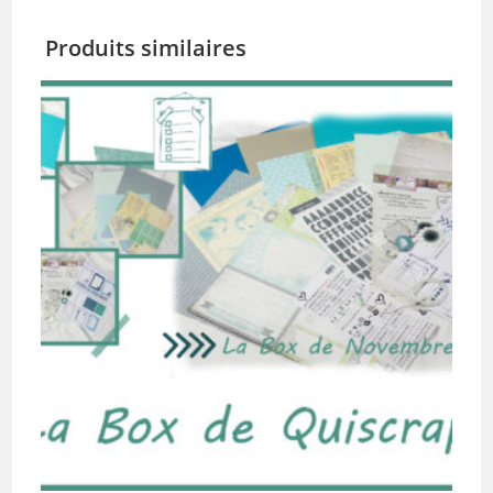
Produits similaires