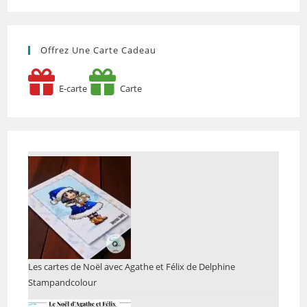
Offrez Une Carte Cadeau
E-carte
Carte
Les cartes de Noël avec Agathe et Félix de Delphine
Stampandcolour