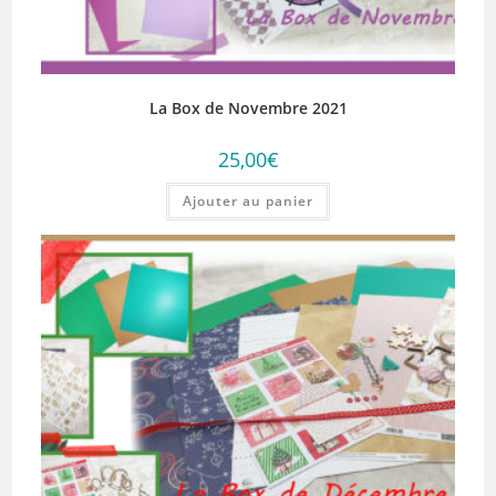
La Box de Novembre 2021
25,00
€
Ajouter au panier