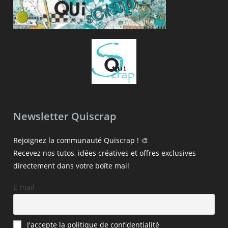
Newsletter Quiscrap
Rejoignez la communauté Quiscrap ! 🎨
Recevez nos tutos, idées créatives et offres exclusives
directement dans votre boîte mail
E-mail
J'accepte la politique de confidentialité