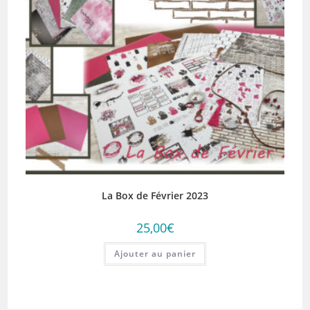
La Box de Février 2023
25,00
€
Ajouter au panier