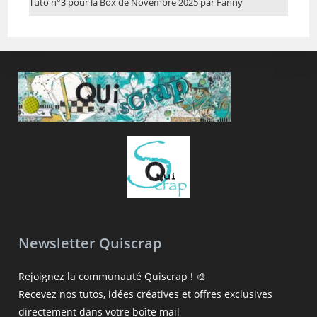
Tuto n°3 pour la Box de Novembre 2025 par Fanny
Newsletter Quiscrap
Rejoignez la communauté Quiscrap ! 🎨
Recevez nos tutos, idées créatives et offres exclusives
directement dans votre boîte mail