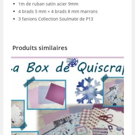
1m de ruban satin acier 9mm
4 brads 5 mm + 4 brads 8 mm marrons
3 fanions Collection Soulmate de P13
Produits similaires