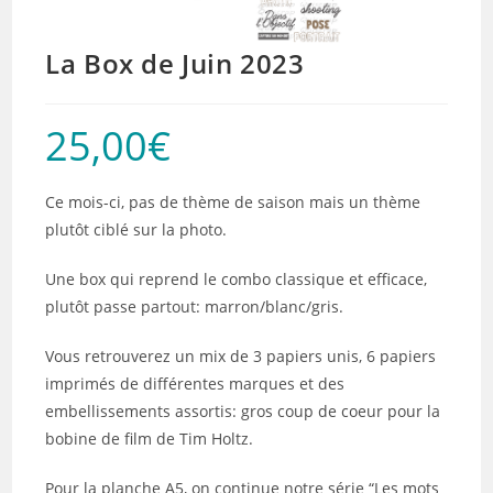
La Box de Juin 2023
25,00
€
Ce mois-ci, pas de thème de saison mais un thème
plutôt ciblé sur la photo.
Une box qui reprend le combo classique et efficace,
plutôt passe partout: marron/blanc/gris.
Vous retrouverez un mix de 3 papiers unis, 6 papiers
imprimés de différentes marques et des
embellissements assortis: gros coup de coeur pour la
bobine de film de Tim Holtz.
Pour la planche A5, on continue notre série “Les mots