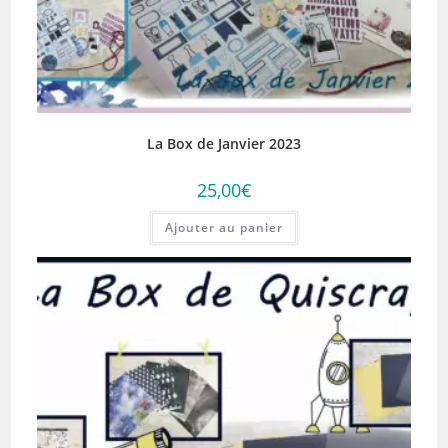
La Box de Janvier 2023
25,00
€
Ajouter au panier