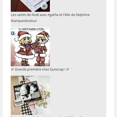
Les cartes de Noël avec Agathe et Félix de Delphine
Stampandcolour
🎉 Grande première chez Quiscrap ! 🎉