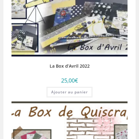
La Box d’Avril 2022
25,00
€
Ajouter au panier