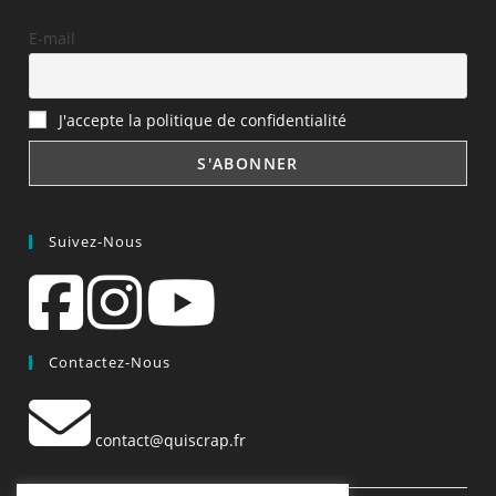
E-mail
J'accepte la politique de confidentialité
Suivez-Nous
Contactez-Nous
contact@quiscrap.fr