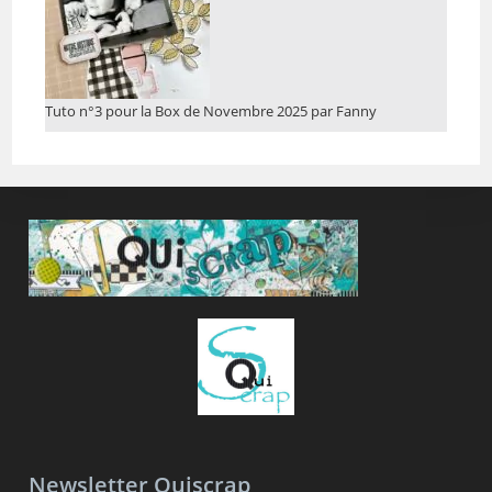
Tuto n°3 pour la Box de Novembre 2025 par Fanny
Newsletter Quiscrap