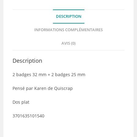
RETROSPECTIVE
-
DESCRIPTION
Quiscrap
INFORMATIONS COMPLÉMENTAIRES
AVIS (0)
Description
2 badges 32 mm + 2 badges 25 mm
Pensé par Karen de Quiscrap
Dos plat
3701635101540