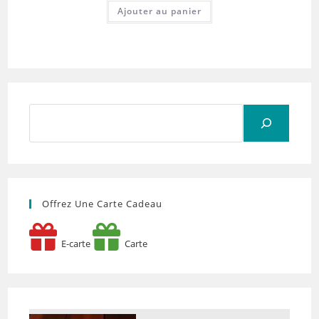
Ajouter au panier
Rechercher
Offrez Une Carte Cadeau
E-carte
Carte