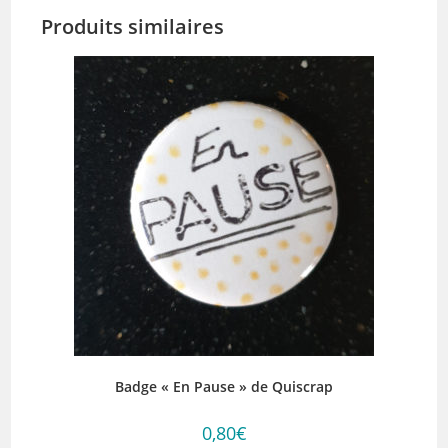
Produits similaires
Badge « En Pause » de Quiscrap
0,80
€