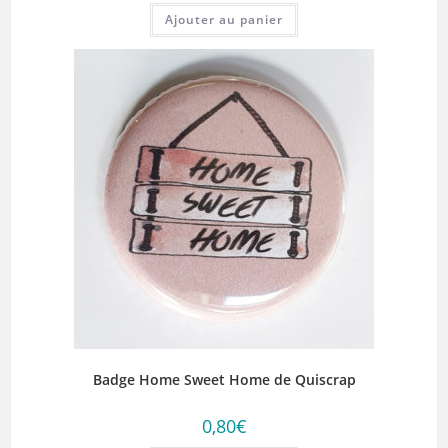
Ajouter au panier
Badge Home Sweet Home de Quiscrap
0,80
€