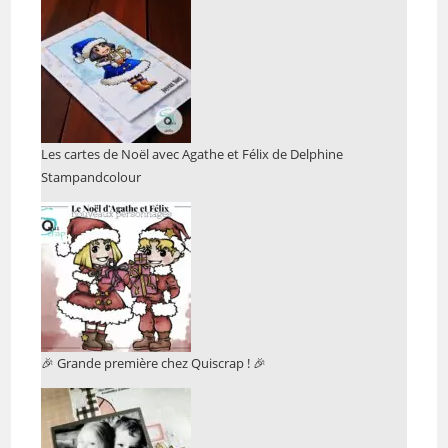
Les cartes de Noël avec Agathe et Félix de Delphine
Stampandcolour
🎉 Grande première chez Quiscrap ! 🎉