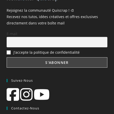
Rejoignez la communauté Quiscrap ! 🎨
Recevez nos tutos, idées créatives et offres exclusives
directement dans votre boîte mail
E-mail
J'accepte la politique de confidentialité
Suivez-Nous
Contactez-Nous