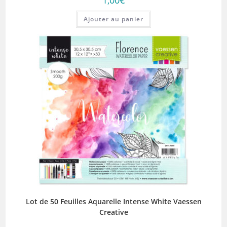
Ajouter au panier
Lot de 50 Feuilles Aquarelle Intense White Vaessen
Creative