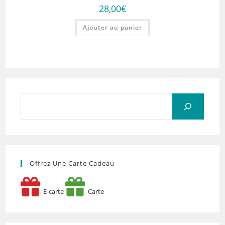
28,00
€
Ajouter au panier
Rechercher
Offrez Une Carte Cadeau
E-carte
Carte