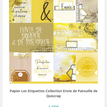
Papier Les Etiquettes Collection Envie de Patouille de
Quiscrap
1,00
€