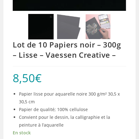
Lot de 10 Papiers noir – 300g
– Lisse – Vaessen Creative –
8,50
€
Papier lisse pour aquarelle noire 300 g/m² 30,5 x
30,5 cm
Papier de qualité; 100% cellulose
Convient pour le dessin, la calligraphie et la
peinture à l’aquarelle
En stock