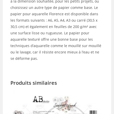
à la dimension souhaitée, pour les petits projets, ou
choisissez un autre type de papier comme base. Le
papier pour aquarelle Florence est disponible dans
les formats suivants : A6, A5, A4, A3 ou carré (30,5 x
30,5 cm) et également en feuilles de 200 g/m² avec
une surface lisse ou rugueuse. Le papier pour
aquarelle texturé offre une bonne base pour les
techniques d’aquarelle comme le mouillé sur mouillé
ou le lavage, car il résiste encore mieux à l’eau et ne
se déforme pas.
Produits similaires