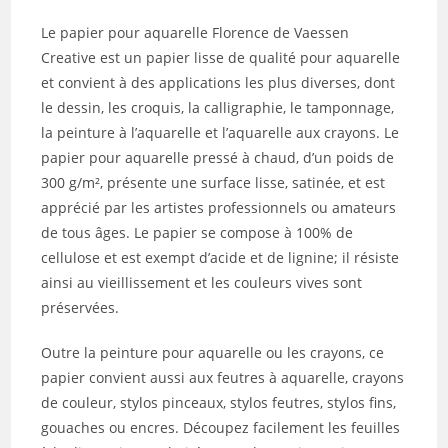
Le papier pour aquarelle Florence de Vaessen
Creative est un papier lisse de qualité pour aquarelle
et convient à des applications les plus diverses, dont
le dessin, les croquis, la calligraphie, le tamponnage,
la peinture à l’aquarelle et l’aquarelle aux crayons. Le
papier pour aquarelle pressé à chaud, d’un poids de
300 g/m², présente une surface lisse, satinée, et est
apprécié par les artistes professionnels ou amateurs
de tous âges. Le papier se compose à 100% de
cellulose et est exempt d’acide et de lignine; il résiste
ainsi au vieillissement et les couleurs vives sont
préservées.
Outre la peinture pour aquarelle ou les crayons, ce
papier convient aussi aux feutres à aquarelle, crayons
de couleur, stylos pinceaux, stylos feutres, stylos fins,
gouaches ou encres. Découpez facilement les feuilles