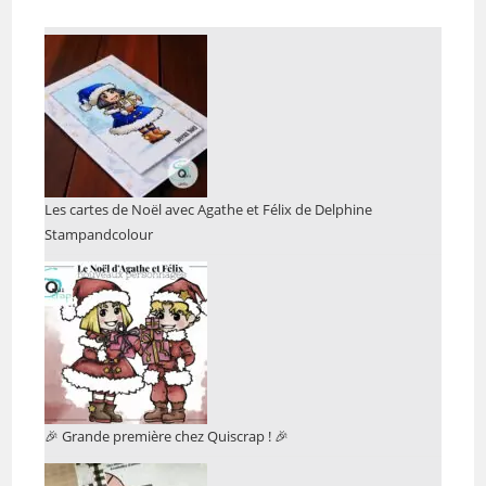
Les cartes de Noël avec Agathe et Félix de Delphine
Stampandcolour
🎉 Grande première chez Quiscrap ! 🎉