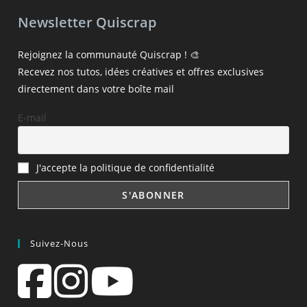
Newsletter Quiscrap
Rejoignez la communauté Quiscrap ! 🎨
Recevez nos tutos, idées créatives et offres exclusives
directement dans votre boîte mail
E-mail
J'accepte la politique de confidentialité
Suivez-Nous