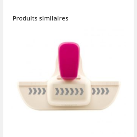
Produits similaires