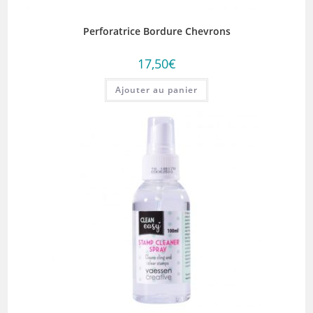
Perforatrice Bordure Chevrons
17,50
€
Ajouter au panier