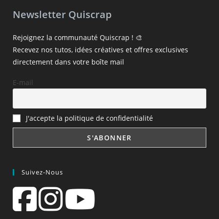
Newsletter Quiscrap
Rejoignez la communauté Quiscrap ! 🎨
Recevez nos tutos, idées créatives et offres exclusives
directement dans votre boîte mail
E-mail
J'accepte la politique de confidentialité
Suivez-Nous