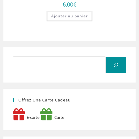
6,00
€
Ajouter au panier
Rechercher
Offrez Une Carte Cadeau
E-carte
Carte