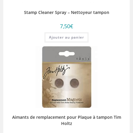
Stamp Cleaner Spray – Nettoyeur tampon
7,50
€
Ajouter au panier
Aimants de remplacement pour Plaque à tampon Tim
Holtz