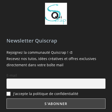
Newsletter Quiscrap
Rejoignez la communauté Quiscrap ! 🎨
Recevez nos tutos, idées créatives et offres exclusives
directement dans votre boîte mail
E-mail
J'accepte la politique de confidentialité