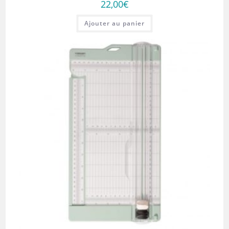
22,00
€
Ajouter au panier