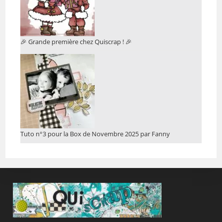
🎉 Grande première chez Quiscrap ! 🎉
Tuto n°3 pour la Box de Novembre 2025 par Fanny