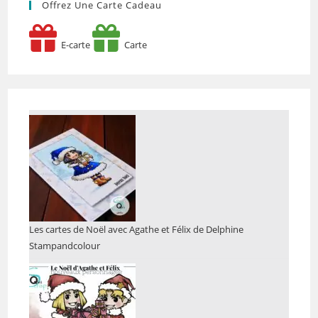
Offrez Une Carte Cadeau
E-carte
Carte
Les cartes de Noël avec Agathe et Félix de Delphine
Stampandcolour