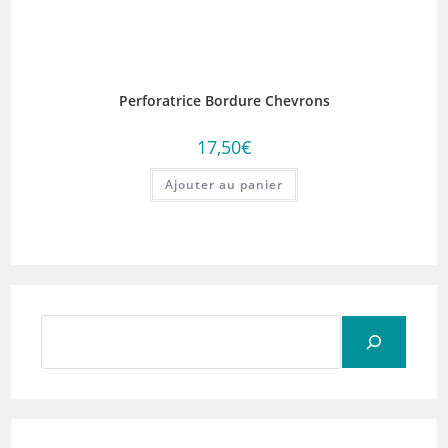
Perforatrice Bordure Chevrons
17,50
€
Ajouter au panier
Rechercher