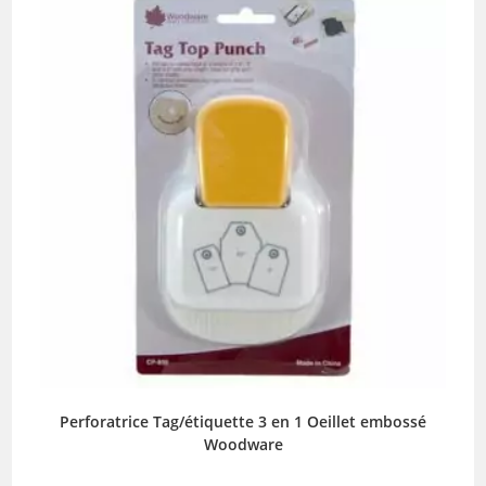
Perforatrice Tag/étiquette 3 en 1 Oeillet embossé
Woodware