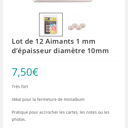
Lot de 12 Aimants 1 mm
d’épaisseur diamètre 10mm
7,50
€
Très fort
Idéal pour la fermeture de minialbum
Pratique pour accrocher les cartes, les notes ou les
photos.