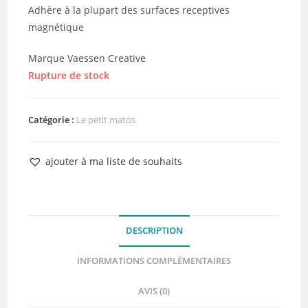
Adhère à la plupart des surfaces receptives
magnétique
Marque Vaessen Creative
Rupture de stock
Catégorie :
Le petit matos
ajouter à ma liste de souhaits
DESCRIPTION
INFORMATIONS COMPLÉMENTAIRES
AVIS (0)