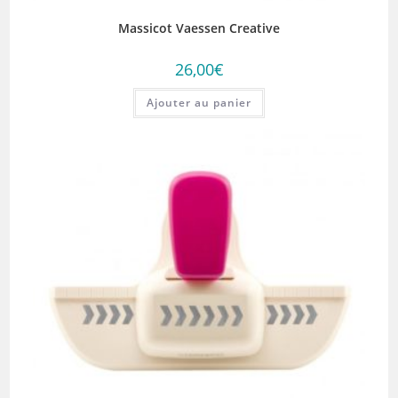
Massicot Vaessen Creative
26,00
€
Ajouter au panier