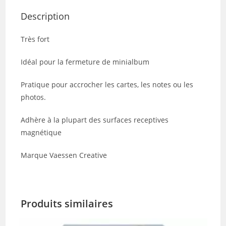
Description
Très fort
Idéal pour la fermeture de minialbum
Pratique pour accrocher les cartes, les notes ou les
photos.
Adhère à la plupart des surfaces receptives
magnétique
Marque Vaessen Creative
Produits similaires