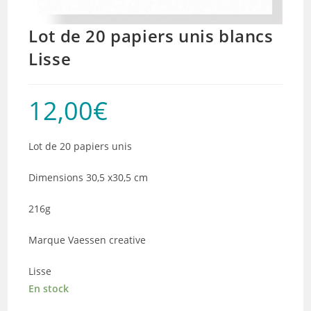
Lot de 20 papiers unis blancs
Lisse
12,00
€
Lot de 20 papiers unis
Dimensions 30,5 x30,5 cm
216g
Marque Vaessen creative
Lisse
En stock