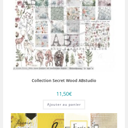
Collection Secret Wood ABstudio
11,50
€
Ajouter au panier