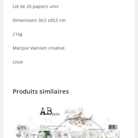
Lot de 20 papiers unis
Dimensions 30,5 x30,5 cm
216g
Marque Vaessen creative
Lisse
Produits similaires