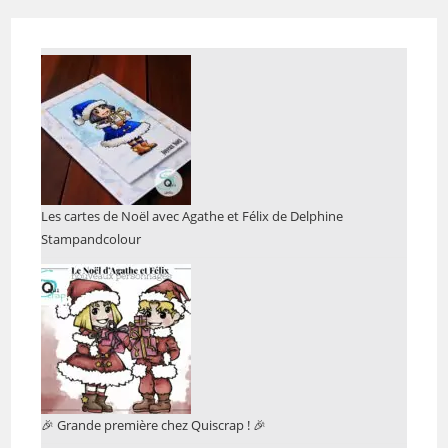
Les cartes de Noël avec Agathe et Félix de Delphine
Stampandcolour
🎉 Grande première chez Quiscrap ! 🎉