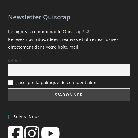
Newsletter Quiscrap
Rejoignez la communauté Quiscrap ! 🎨
Recevez nos tutos, idées créatives et offres exclusives
directement dans votre boîte mail
E-mail
J'accepte la politique de confidentialité
Suivez-Nous