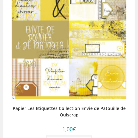
Papier Les Etiquettes Collection Envie de Patouille de
Quiscrap
1,00
€