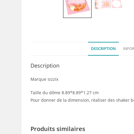
DESCRIPTION
INFO
Description
Marque sizzix
Taille du dôme 8.89*8.89*1.27 cm
Pour donner de la dimension, réaliser des shaker b
Produits similaires