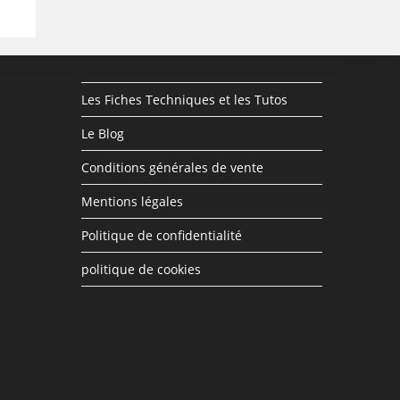
Les Fiches Techniques et les Tutos
Le Blog
Conditions générales de vente
Mentions légales
Politique de confidentialité
politique de cookies