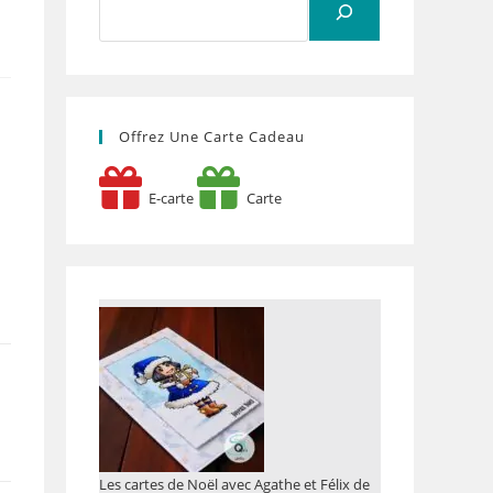
Offrez Une Carte Cadeau
E-carte
Carte
Les cartes de Noël avec Agathe et Félix de