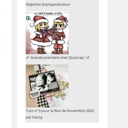
Delphine Stampandcolour
🎉 Grande première chez Quiscrap ! 🎉
Tuto n°3 pour la Box de Novembre 2025
par Fanny