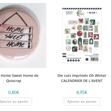
 Home Sweet Home de
Die cuts imprimés Oh Winter
Quiscrap
CALENDRIER DE L’AVENT
0,80
€
4,95
€
Ajouter au panier
Ajouter au panier