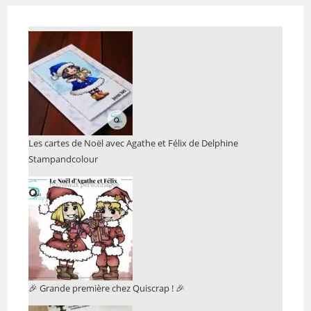
Les cartes de Noël avec Agathe et Félix de Delphine
Stampandcolour
🎉 Grande première chez Quiscrap ! 🎉