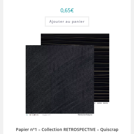
0,65
€
Ajouter au panier
Papier n°1 – Collection RETROSPECTIVE – Quiscrap