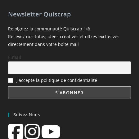
Newsletter Quiscrap
Rejoignez la communauté Quiscrap ! 🎨
Recevez nos tutos, idées créatives et offres exclusives
directement dans votre boîte mail
E-mail
J'accepte la politique de confidentialité
Suivez-Nous