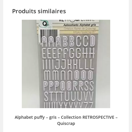
Produits similaires
Alphabet puffy – gris – Collection RETROSPECTIVE –
Quiscrap