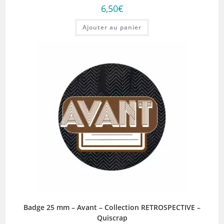
6,50
€
Ajouter au panier
Badge 25 mm – Avant – Collection RETROSPECTIVE –
Quiscrap