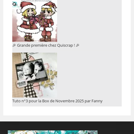
🎉 Grande première chez Quiscrap ! 🎉
Tuto n°3 pour la Box de Novembre 2025 par Fanny