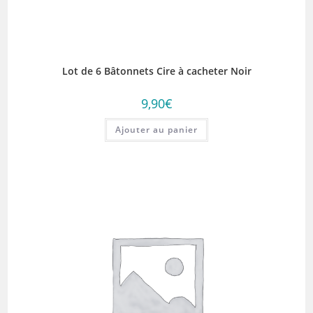
Lot de 6 Bâtonnets Cire à cacheter Noir
9,90
€
Ajouter au panier