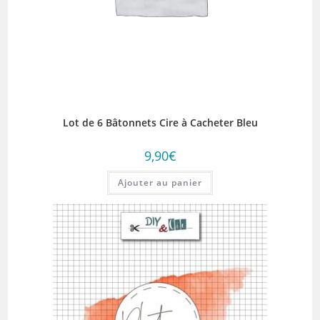
Lot de 6 Bâtonnets Cire à Cacheter Bleu
9,90
€
Ajouter au panier