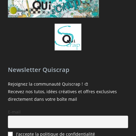
Newsletter Quiscrap
Rejoignez la communauté Quiscrap ! 🎨
Recevez nos tutos, idées créatives et offres exclusives
directement dans votre boîte mail
E-mail
J'accepte la politique de confidentialité