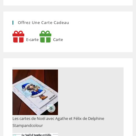
Offrez Une Carte Cadeau
E-carte
Carte
Les cartes de Noël avec Agathe et Félix de Delphine
Stampandcolour