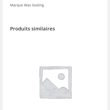
Marque Wax Sealing
Produits similaires