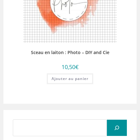
Sceau en laiton : Photo – DIY and Cie
10,50
€
Ajouter au panier
Rechercher