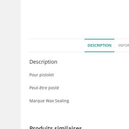
DESCRIPTION
INFO
Description
Pour pistolet
Peut-être posté
Marque Wax Sealing
Produits similaires