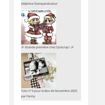
Delphine Stampandcolour
🎉 Grande première chez Quiscrap ! 🎉
Tuto n°3 pour la Box de Novembre 2025
par Fanny