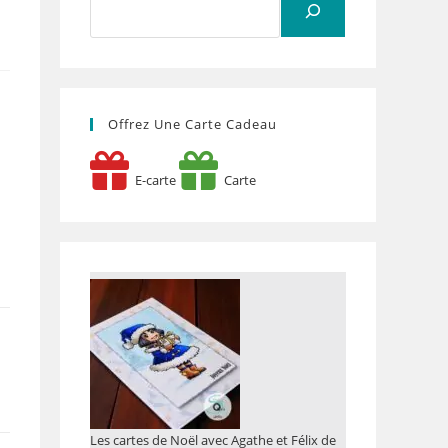
Offrez Une Carte Cadeau
E-carte
Carte
Les cartes de Noël avec Agathe et Félix de