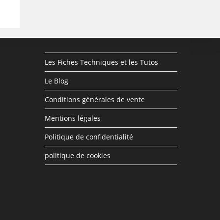
Les Fiches Techniques et les Tutos
Le Blog
Conditions générales de vente
Mentions légales
Politique de confidentialité
politique de cookies