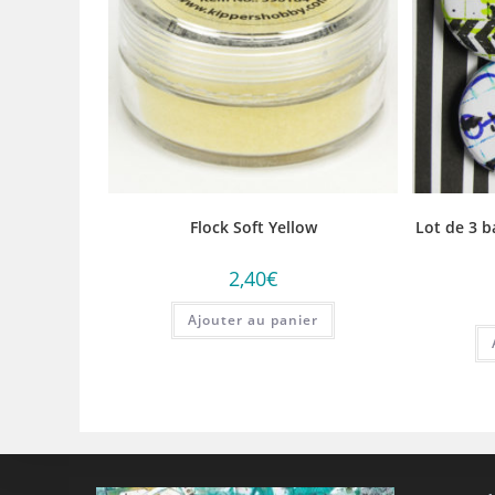
Flock Soft Yellow
Lot de 3 b
2,40
€
Ajouter au panier