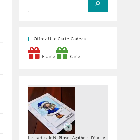
Offrez Une Carte Cadeau
E-carte
Carte
Les cartes de Noël avec Agathe et Félix de