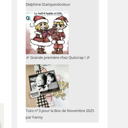
Delphine Stampandcolour
🎉 Grande première chez Quiscrap ! 🎉
Tuto n°3 pour la Box de Novembre 2025
par Fanny