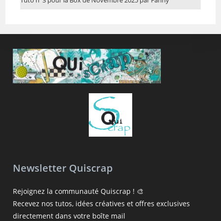
Tuto n°3 pour la Box de Novembre 2025 par Fanny
Newsletter Quiscrap
Rejoignez la communauté Quiscrap ! 🎨
Recevez nos tutos, idées créatives et offres exclusives
directement dans votre boîte mail