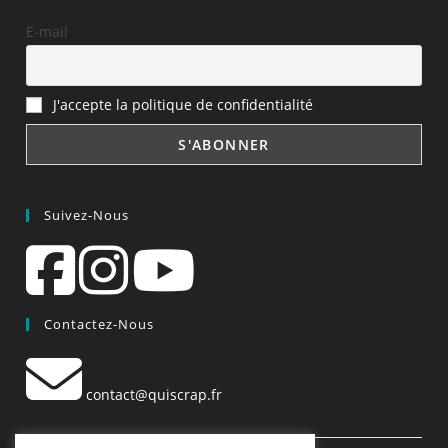
E-mail
J'accepte la politique de confidentialité
Suivez-Nous
Contactez-Nous
contact@quiscrap.fr