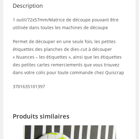
Description
1 outil/72x57mm/Matrice de découpe pouvant être
utilisée dans toutes les machines de découpe
Permet de découper en une seule fois, les petites
étiquettes des planches de dies-cut à découper
« Nuances – les étiquettes », ainsi que les étiquettes
des petites cartes remerciements que vous trouvez
dans votre colis pour toute commande chez Quiscrap
3701635101397
Produits similaires