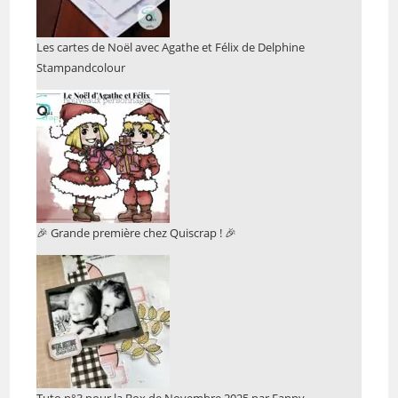
Les cartes de Noël avec Agathe et Félix de Delphine
Stampandcolour
🎉 Grande première chez Quiscrap ! 🎉