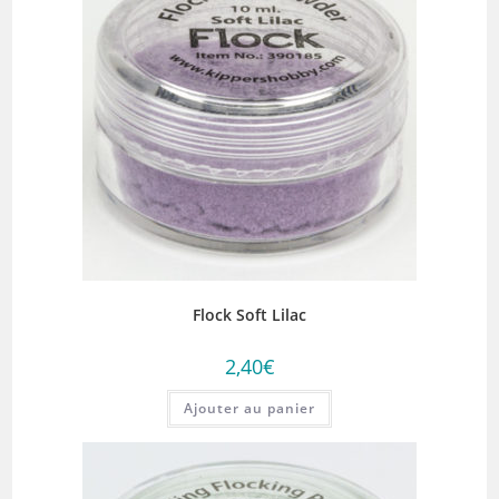
Flock Soft Lilac
2,40
€
Ajouter au panier