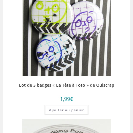
Lot de 3 badges « La Tête à Toto » de Quiscrap
1,99
€
Ajouter au panier