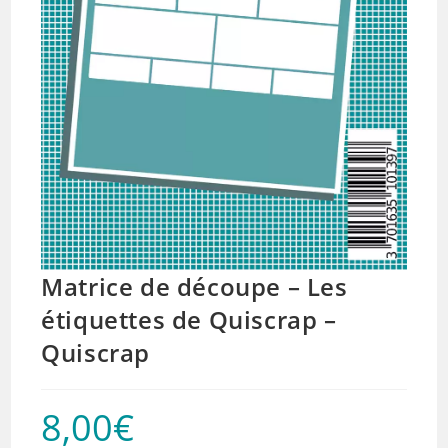
Matrice de découpe – Les
étiquettes de Quiscrap –
Quiscrap
8,00
€