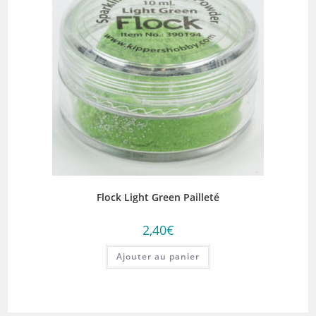
Flock Light Green Pailleté
2,40
€
Ajouter au panier