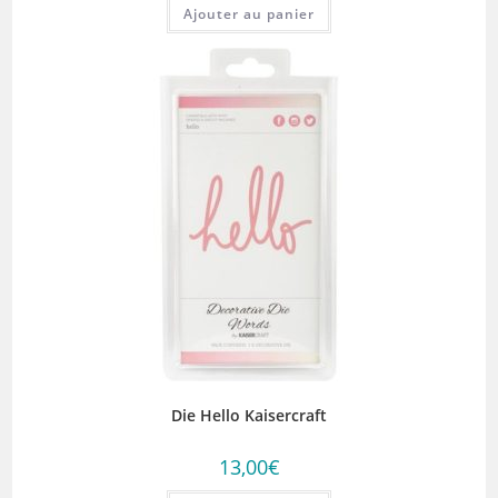
Ajouter au panier
Die Hello Kaisercraft
13,00
€