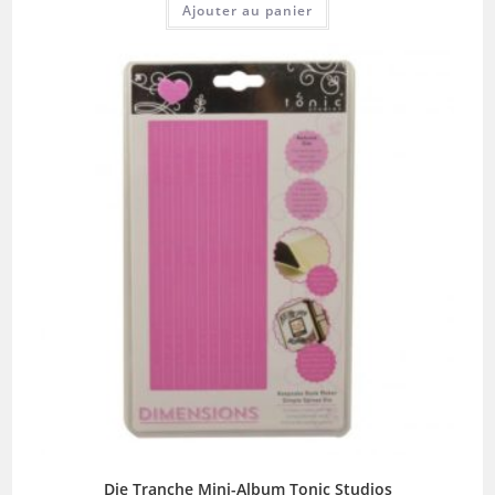
Ajouter au panier
Die Tranche Mini-Album Tonic Studios