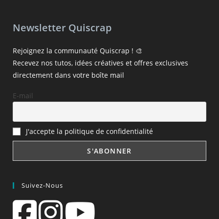
Newsletter Quiscrap
Rejoignez la communauté Quiscrap ! 🎨
Recevez nos tutos, idées créatives et offres exclusives
directement dans votre boîte mail
E-mail
J'accepte la politique de confidentialité
Suivez-Nous