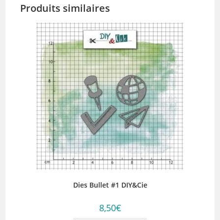
Produits similaires
Dies Bullet #1 DIY&Cie
8,50
€