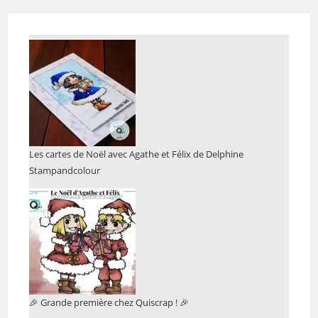
Les cartes de Noël avec Agathe et Félix de Delphine
Stampandcolour
🎉 Grande première chez Quiscrap ! 🎉