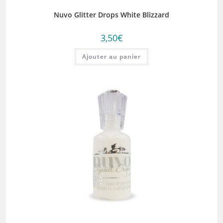
Nuvo Glitter Drops White Blizzard
3,50
€
Ajouter au panier