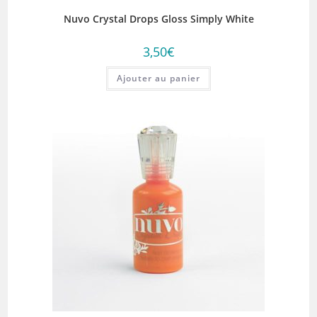
Nuvo Crystal Drops Gloss Simply White
3,50
€
Ajouter au panier