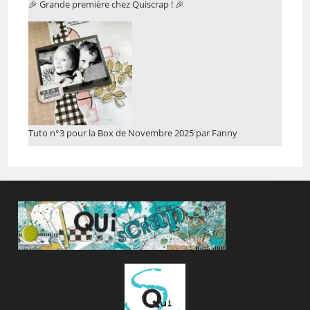
🎉 Grande première chez Quiscrap ! 🎉
Tuto n°3 pour la Box de Novembre 2025 par Fanny