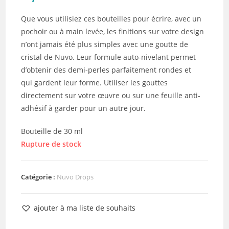
Que vous utilisiez ces bouteilles pour écrire, avec un
pochoir ou à main levée, les finitions sur votre design
n’ont jamais été plus simples avec une goutte de
cristal de Nuvo. Leur formule auto-nivelant permet
d’obtenir des demi-perles parfaitement rondes et
qui gardent leur forme. Utiliser les gouttes
directement sur votre œuvre ou sur une feuille anti-
adhésif à garder pour un autre jour.
Bouteille de 30 ml
Rupture de stock
Catégorie :
Nuvo Drops
ajouter à ma liste de souhaits