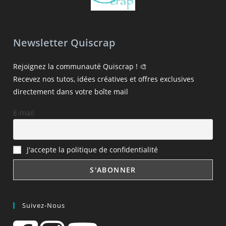
Newsletter Quiscrap
Rejoignez la communauté Quiscrap ! 🎨
Recevez nos tutos, idées créatives et offres exclusives
directement dans votre boîte mail
E-mail
J'accepte la politique de confidentialité
Suivez-Nous