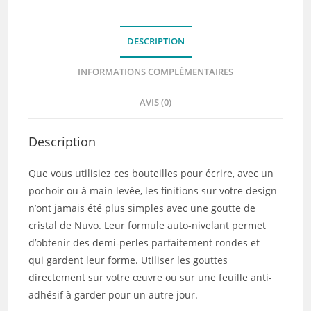
DESCRIPTION
INFORMATIONS COMPLÉMENTAIRES
AVIS (0)
Description
Que vous utilisiez ces bouteilles pour écrire, avec un
pochoir ou à main levée, les finitions sur votre design
n’ont jamais été plus simples avec une goutte de
cristal de Nuvo. Leur formule auto-nivelant permet
d’obtenir des demi-perles parfaitement rondes et
qui gardent leur forme. Utiliser les gouttes
directement sur votre œuvre ou sur une feuille anti-
adhésif à garder pour un autre jour.