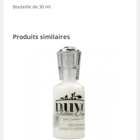
Bouteille de 30 ml
Produits similaires