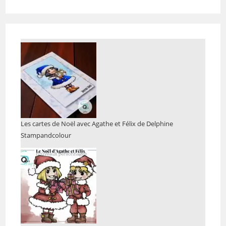
Les cartes de Noël avec Agathe et Félix de Delphine
Stampandcolour