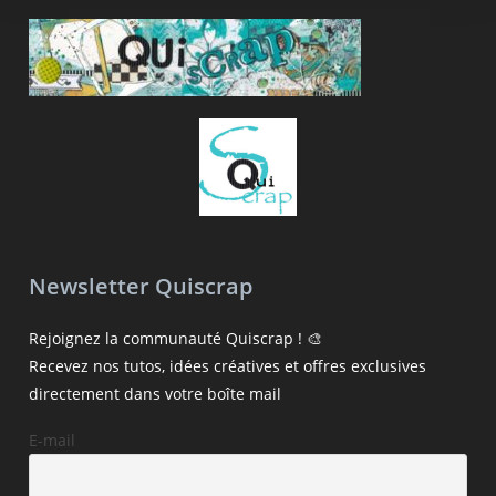
Newsletter Quiscrap
Rejoignez la communauté Quiscrap ! 🎨
Recevez nos tutos, idées créatives et offres exclusives
directement dans votre boîte mail
E-mail