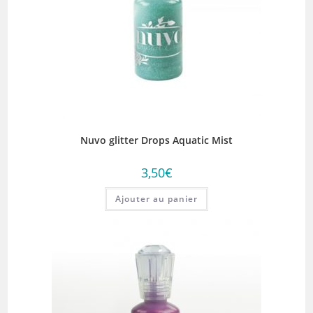
Nuvo glitter Drops Aquatic Mist
3,50
€
Ajouter au panier