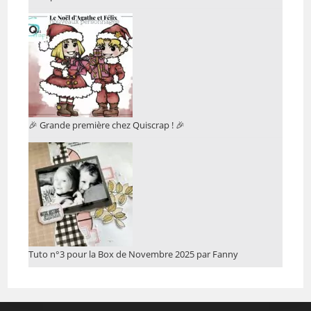
🎉 Grande première chez Quiscrap ! 🎉
Tuto n°3 pour la Box de Novembre 2025 par Fanny