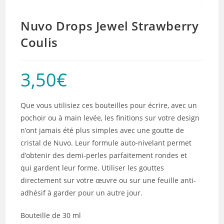
Nuvo Drops Jewel Strawberry
Coulis
3,50
€
Que vous utilisiez ces bouteilles pour écrire, avec un
pochoir ou à main levée, les finitions sur votre design
n’ont jamais été plus simples avec une goutte de
cristal de Nuvo. Leur formule auto-nivelant permet
d’obtenir des demi-perles parfaitement rondes et
qui gardent leur forme. Utiliser les gouttes
directement sur votre œuvre ou sur une feuille anti-
adhésif à garder pour un autre jour.
Bouteille de 30 ml