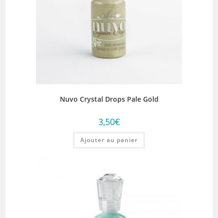
Nuvo Crystal Drops Pale Gold
3,50
€
Ajouter au panier