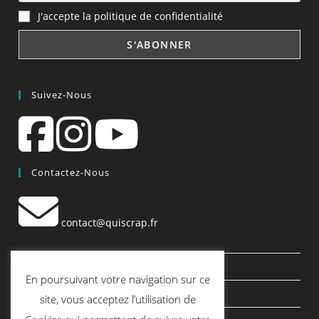
J'accepte la politique de confidentialité
Suivez-Nous
Contactez-Nous
contact@quiscrap.fr
Les Fiches Techniques et les Tutos
En poursuivant votre navigation sur ce
Le Blog
site, vous acceptez l’utilisation de