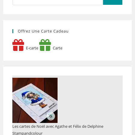
Offrez Une Carte Cadeau
E-carte
Carte
Les cartes de Noël avec Agathe et Félix de Delphine
Stampandcolour