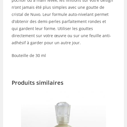
pochoir ou à main levée, les finitions sur votre design
n’ont jamais été plus simples avec une goutte de
cristal de Nuvo. Leur formule auto-nivelant permet
d’obtenir des demi-perles parfaitement rondes et
qui gardent leur forme. Utiliser les gouttes
directement sur votre œuvre ou sur une feuille anti-
adhésif à garder pour un autre jour.
Bouteille de 30 ml
Produits similaires