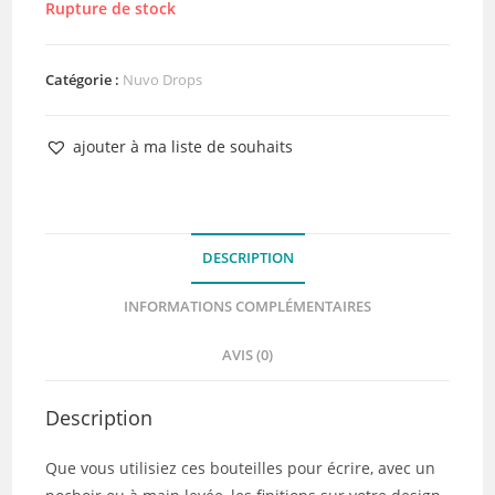
Rupture de stock
Catégorie :
Nuvo Drops
ajouter à ma liste de souhaits
DESCRIPTION
INFORMATIONS COMPLÉMENTAIRES
AVIS (0)
Description
Que vous utilisiez ces bouteilles pour écrire, avec un