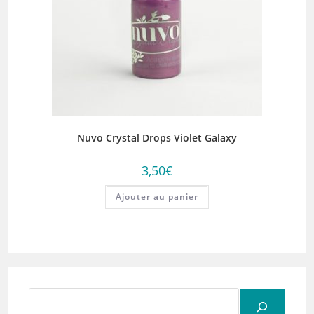
Nuvo Crystal Drops Violet Galaxy
3,50
€
Ajouter au panier
Rechercher